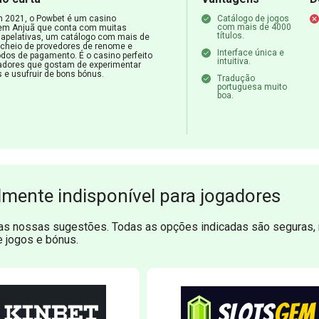
 2021, o Powbet é um casino
Catálogo de jogos
com mais de 4000
 em Anjuã que conta com muitas
títulos.
apelativas, um catálogo com mais de
 cheio de provedores de renome e
Interface única e
dos de pagamento. É o casino perfeito
intuitiva.
gadores que gostam de experimentar
s e usufruir de bons bónus.
Tradução
portuguesa muito
boa.
mente indisponível para jogadores
 as nossas sugestões. Todas as opções indicadas são seguras, 
 jogos e bónus.