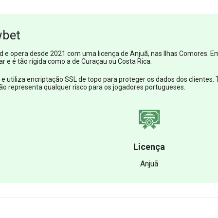
wbet
d e opera desde 2021 com uma licença de Anjuã, nas Ilhas Comores. 
r e é tão rígida como a de Curaçau ou Costa Rica.
e utiliza encriptação SSL de topo para proteger os dados dos clientes.
não representa qualquer risco para os jogadores portugueses.
Licença
Anjuã