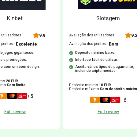
Kinbet
Slotsgem
9.9
9.
utilizadores:
Avaliação dos utilizadores:
Excelente
Bom
peritos:
Avaliação dos peritos:
de jogos gigantesco.
Depósito mínimo baixo.
s e promoções.
Interface fácil de utilizar.
do e com um bom design.
Aceita vários tipos de pagamento,
incluindo criptomoedas.
imo
20 EUR
ximo
Sem limite
Depósito mínimo
10 EUR
Depósito máximo
Sem depósito máxi
+5
+6
Full review
Full review
gar agora Kinbet
Jogar agora Slotsgem