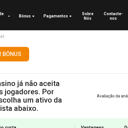
de
Sobre
Contacte-
Bónus
Pagamentos
Nós
nos
et
 BÔNUS
sino já não aceita
s jogadores. Por
Avaliação da anál
escolha um ativo da
lista abaixo.
o curta
Vantagens
D