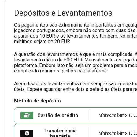
Depósitos e Levantamentos
Os pagamentos são extremamente importantes em qualque
jogadores portugueses, embora não conte com duas das 
a partir dos 10 EUR e os levantamentos também. No enta
mínimos sejam de 20 EUR.
A questão dos levantamentos é que é mais complicada. Ap
levantamento diário de 500 EUR. Mensalmente, os jogad
plataforma. Embora isto não seja um problema para a mai
complicado retirar os ganhos da plataforma.
Além disso, os levantamentos nem sempre são imediatos
úteis. Espere aguardar entre dois a sete dias úteis par
Método de depósito
Cartão de crédito
Mínimo/máximo: 10 EU
Transferência
Mínimo/máximo: 10 EU
bancária