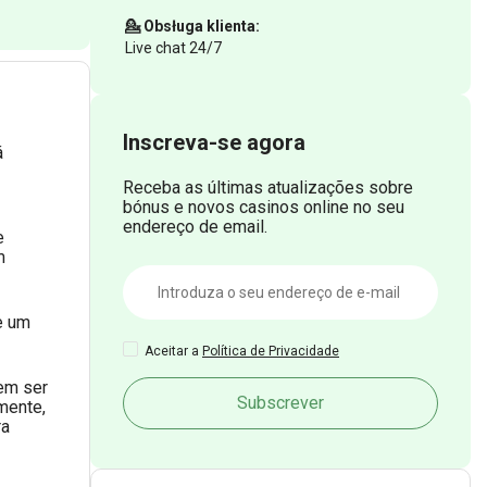
💁 Obsługa klienta:
Live chat 24/7
Inscreva-se agora
á
Receba as últimas atualizações sobre
bónus e novos casinos online no seu
endereço de email.
e
m
e um
Aceitar a
Política de Privacidade
em ser
Subscrever
mente,
ra