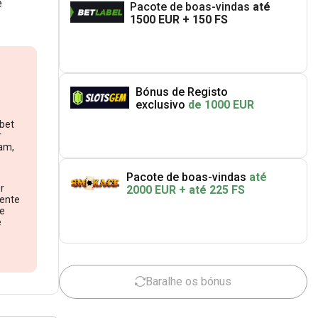
e
Pacote de boas-vindas
até
1500 EUR + 150 FS
Jogue agora
Bónus de Registo
exclusivo
de 1000 EUR
bet
r
Jogue agora
am,
Pacote de boas-vindas
até
r
2000 EUR + até 225 FS
mente
ue
e
Jogue agora
Baralhe os bónus