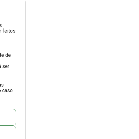
s
 feitos
s
te de
á ser
as
o caso.