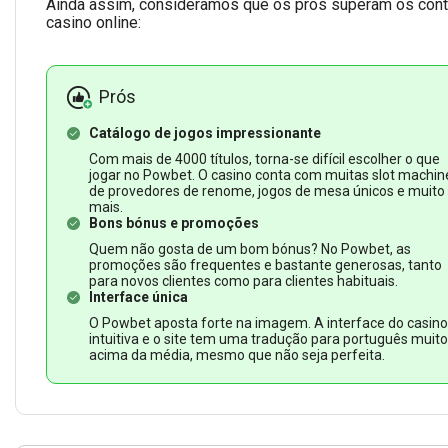
Ainda assim, consideramos que os prós superam os cont
casino online:
Prós
Catálogo de jogos impressionante
Com mais de 4000 títulos, torna-se difícil escolher o que
jogar no Powbet. O casino conta com muitas slot machin
de provedores de renome, jogos de mesa únicos e muito
mais.
Bons bónus e promoções
Quem não gosta de um bom bónus? No Powbet, as
promoções são frequentes e bastante generosas, tanto
para novos clientes como para clientes habituais.
Interface única
O Powbet aposta forte na imagem. A interface do casino
intuitiva e o site tem uma tradução para português muito
acima da média, mesmo que não seja perfeita.