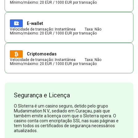
Mínimo/máximo: 20 EUR / 1000 EUR por transação
E-wallet
Velocidade de transação: Instantânea
Taxa: Não
Mínimo/máximo: 20 EUR / 1000 EUR por transação
Criptomoedas
Velocidade de transação: Instantânea
Taxa: Não
Mínimo/máximo: 20 EUR / 1000 EUR por transação
Segurança e Licença
O Sloterra é um casino seguro, detido pelo grupo
Mudanimation N.V., sediado em Curaçau, país que
também emite a licença com que o Sloterra opera. O
casino conta com encriptação SSL nas suas páginas e
tem todos os certificados de segurança necessários
atualizados.