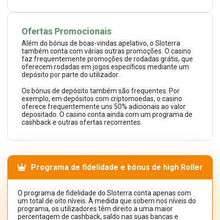
Ofertas Promocionais
Além do bónus de boas-vindas apelativo, o Sloterra
também conta com várias outras promoções. O casino
faz frequentemente promoções de rodadas grátis, que
oferecem rodadas em jogos específicos mediante um
depósito por parte do utilizador.
Os bónus de depósito também são frequentes. Por
exemplo, em depósitos com criptomoedas, o casino
oferece frequentemente uns 50% adicionais ao valor
depositado. O casino conta ainda com um programa de
cashback e outras ofertas recorrentes.
Programa de fidelidade e bónus de high Roller
O programa de fidelidade do Sloterra conta apenas com
um total de oito níveis. À medida que sobem nos níveis do
programa, os utilizadores têm direito a uma maior
percentagem de cashback, saldo nas suas bancas e