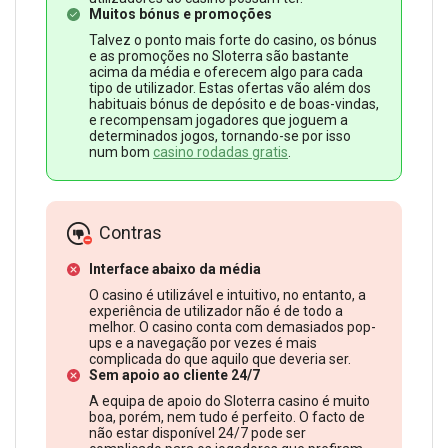
Muitos bónus e promoções
Talvez o ponto mais forte do casino, os bónus
e as promoções no Sloterra são bastante
acima da média e oferecem algo para cada
tipo de utilizador. Estas ofertas vão além dos
habituais bónus de depósito e de boas-vindas,
e recompensam jogadores que joguem a
determinados jogos, tornando-se por isso
num bom
casino rodadas gratis
.
Contras
Interface abaixo da média
O casino é utilizável e intuitivo, no entanto, a
experiência de utilizador não é de todo a
melhor. O casino conta com demasiados pop-
ups e a navegação por vezes é mais
complicada do que aquilo que deveria ser.
Sem apoio ao cliente 24/7
A equipa de apoio do Sloterra casino é muito
boa, porém, nem tudo é perfeito. O facto de
não estar disponível 24/7 pode ser