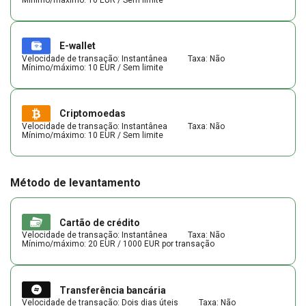
E-wallet
Velocidade de transação: Instantânea
Taxa: Não
Mínimo/máximo: 10 EUR / Sem limite
Criptomoedas
Velocidade de transação: Instantânea
Taxa: Não
Mínimo/máximo: 10 EUR / Sem limite
Método de levantamento
Cartão de crédito
Velocidade de transação: Instantânea
Taxa: Não
Mínimo/máximo: 20 EUR / 1000 EUR por transação
Transferência bancária
Velocidade de transação: Dois dias úteis
Taxa: Não