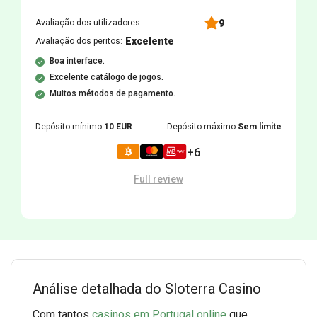
9
Avaliação dos utilizadores:
Excelente
Avaliação dos peritos:
Boa interface.
Excelente catálogo de jogos.
Muitos métodos de pagamento.
Depósito mínimo
10 EUR
Depósito máximo
Sem limite
+6
Full review
Jogar agora Rioace
Análise detalhada do Sloterra Casino
Com tantos
casinos em Portugal online
que