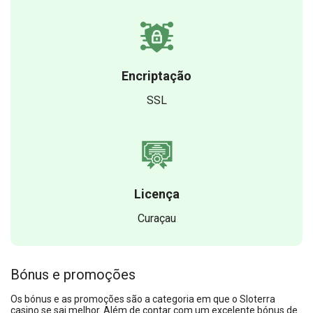
Encriptação
SSL
Licença
Curaçau
Bónus e promoções
Os bónus e as promoções são a categoria em que o Sloterra
casino se sai melhor. Além de contar com um excelente bónus de