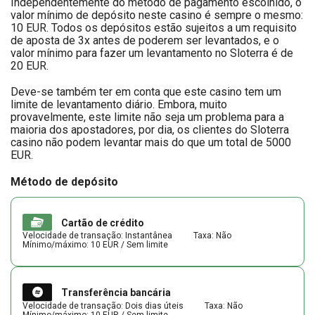
Independentemente do método de pagamento escolhido, o
valor mínimo de depósito neste casino é sempre o mesmo:
10 EUR. Todos os depósitos estão sujeitos a um requisito
de aposta de 3x antes de poderem ser levantados, e o
valor mínimo para fazer um levantamento no Sloterra é de
20 EUR.
Deve-se também ter em conta que este casino tem um
limite de levantamento diário. Embora, muito
provavelmente, este limite não seja um problema para a
maioria dos apostadores, por dia, os clientes do Sloterra
casino não podem levantar mais do que um total de 5000
EUR.
Método de depósito
Cartão de crédito
Velocidade de transação: Instantânea
Taxa: Não
Mínimo/máximo: 10 EUR / Sem limite
Transferência bancária
Velocidade de transação: Dois dias úteis
Taxa: Não
Mínimo/máximo: 10 EUR / Sem limite