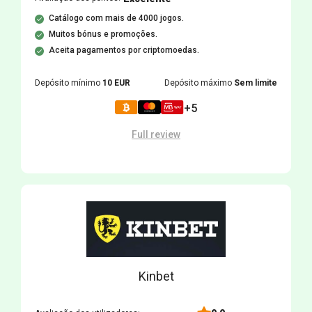
🌍 Línguas disponíveis:
Catálogo com mais de 4000 jogos.
Inglês, alemão, grego, sueco, português, polaco e
Muitos bónus e promoções.
italiano
Aceita pagamentos por criptomoedas.
💁 Obsługa klienta:
Live chat 24/7
Depósito mínimo
10 EUR
Depósito máximo
Sem limite
+5
Full review
Jogar agora BetLabel
Kinbet