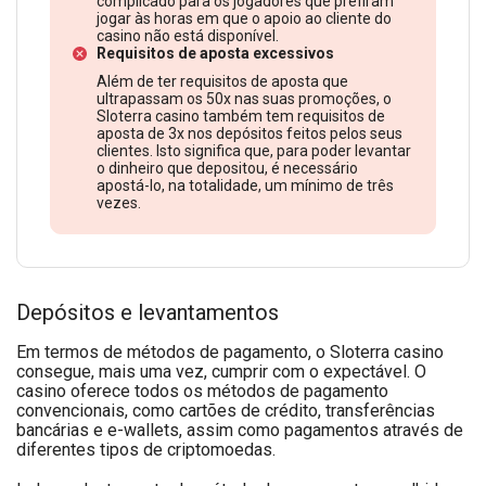
complicado para os jogadores que prefiram
jogar às horas em que o apoio ao cliente do
casino não está disponível.
Requisitos de aposta excessivos
Além de ter requisitos de aposta que
ultrapassam os 50x nas suas promoções, o
Sloterra casino também tem requisitos de
aposta de 3x nos depósitos feitos pelos seus
clientes. Isto significa que, para poder levantar
o dinheiro que depositou, é necessário
apostá-lo, na totalidade, um mínimo de três
vezes.
Depósitos e levantamentos
Em termos de métodos de pagamento, o Sloterra casino
consegue, mais uma vez, cumprir com o expectável. O
casino oferece todos os métodos de pagamento
convencionais, como cartões de crédito, transferências
bancárias e e-wallets, assim como pagamentos através de
diferentes tipos de criptomoedas.