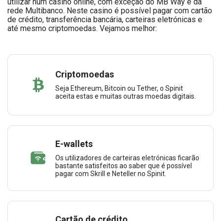
utilizar num casino online, com exceção do MB Way e da
rede Multibanco. Neste casino é possível pagar com cartão
de crédito, transferência bancária, carteiras eletrónicas e
até mesmo criptomoedas. Vejamos melhor:
Criptomoedas
Seja Ethereum, Bitcoin ou Tether, o Spinit
aceita estas e muitas outras moedas digitais.
E-wallets
Os utilizadores de carteiras eletrónicas ficarão
bastante satisfeitos ao saber que é possível
pagar com Skrill e Neteller no Spinit.
Cartão de crédito