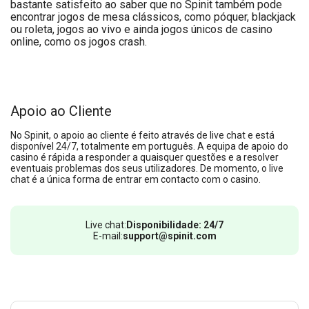
bastante satisfeito ao saber que no Spinit também pode
encontrar jogos de mesa clássicos, como póquer, blackjack
ou roleta, jogos ao vivo e ainda jogos únicos de casino
online, como os jogos crash.
Apoio ao Cliente
No Spinit, o apoio ao cliente é feito através de live chat e está
disponível 24/7, totalmente em português. A equipa de apoio do
casino é rápida a responder a quaisquer questões e a resolver
eventuais problemas dos seus utilizadores. De momento, o live
chat é a única forma de entrar em contacto com o casino.
Live chat:
Disponibilidade: 24/7
E-mail:
support@spinit.com