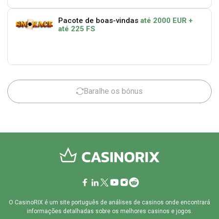
Pacote de boas-vindas
até 2000 EUR +
até 225 FS
Jogue agora
Baralhe os bónus
O CasinoRIX é um site português de análises de casinos onde encontrará
informações detalhadas sobre os melhores casinos e jogos.