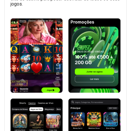
jogos.