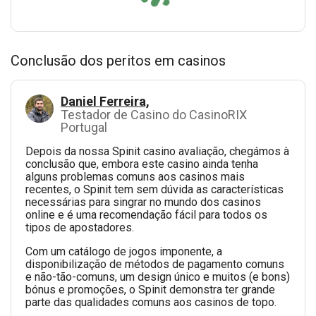
Conclusão dos peritos em casinos
Daniel Ferreira,
Testador de Casino do CasinoRIX
Portugal
Depois da nossa Spinit casino avaliação, chegámos à
conclusão que, embora este casino ainda tenha
alguns problemas comuns aos casinos mais
recentes, o Spinit tem sem dúvida as características
necessárias para singrar no mundo dos casinos
online e é uma recomendação fácil para todos os
tipos de apostadores.
Com um catálogo de jogos imponente, a
disponibilização de métodos de pagamento comuns
e não-tão-comuns, um design único e muitos (e bons)
bónus e promoções, o Spinit demonstra ter grande
parte das qualidades comuns aos casinos de topo.