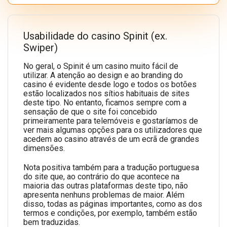
Usabilidade do casino Spinit (ex.
Swiper)
No geral, o Spinit é um casino muito fácil de
utilizar. A atenção ao design e ao branding do
casino é evidente desde logo e todos os botões
estão localizados nos sítios habituais de sites
deste tipo. No entanto, ficamos sempre com a
sensação de que o site foi concebido
primeiramente para telemóveis e gostaríamos de
ver mais algumas opções para os utilizadores que
acedem ao casino através de um ecrã de grandes
dimensões.
Nota positiva também para a tradução portuguesa
do site que, ao contrário do que acontece na
maioria das outras plataformas deste tipo, não
apresenta nenhuns problemas de maior. Além
disso, todas as páginas importantes, como as dos
termos e condições, por exemplo, também estão
bem traduzidas.