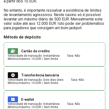
a partir dos 10 EUR.
No entanto, é importante ressalvar a existência de limites
de levantamento agressivos. Neste casino só é possível
levantar um máximo diário de 500 EUR. Mensalmente este
valor sobe até aos 12.000 EUR. Isto pode ser problemático
para jogadores que consigam um bom jackpot.
Método de depósito
Cartão de crédito
Velocidade de transação: Instantânea
Taxa: Não
Mínimo/máximo: 10 EUR / Sem limite
Transferência bancária
Velocidade de transação: Dois dias úteis
Taxa: Não
Mínimo/máximo: 10 EUR / Sem limite
E-wallet
Velocidade de transação: Instantânea
Taxa: Não
Mínimo/máximo: 10 EUR / Sem limite