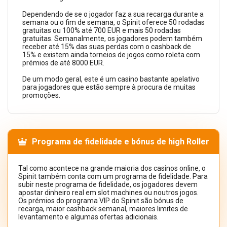
Dependendo de se o jogador faz a sua recarga durante a
semana ou o fim de semana, o Spinit oferece 50 rodadas
gratuitas ou 100% até 700 EUR e mais 50 rodadas
gratuitas. Semanalmente, os jogadores podem também
receber até 15% das suas perdas com o cashback de
15% e existem ainda torneios de jogos como roleta com
prémios de até 8000 EUR.
De um modo geral, este é um casino bastante apelativo
para jogadores que estão sempre à procura de muitas
promoções.
Programa de fidelidade e bónus de high Roller
Tal como acontece na grande maioria dos casinos online, o
Spinit também conta com um programa de fidelidade. Para
subir neste programa de fidelidade, os jogadores devem
apostar dinheiro real em slot machines ou noutros jogos.
Os prémios do programa VIP do Spinit são bónus de
recarga, maior cashback semanal, maiores limites de
levantamento e algumas ofertas adicionais.