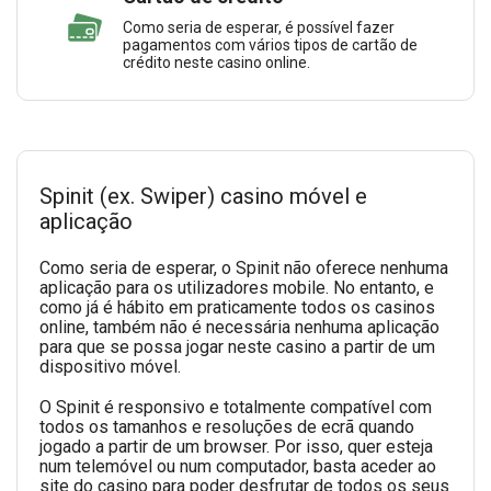
Como seria de esperar, é possível fazer
pagamentos com vários tipos de cartão de
crédito neste casino online.
Spinit (ex. Swiper) casino móvel e
aplicação
Como seria de esperar, o Spinit não oferece nenhuma
aplicação para os utilizadores mobile. No entanto, e
como já é hábito em praticamente todos os casinos
online, também não é necessária nenhuma aplicação
para que se possa jogar neste casino a partir de um
dispositivo móvel.
O Spinit é responsivo e totalmente compatível com
todos os tamanhos e resoluções de ecrã quando
jogado a partir de um browser. Por isso, quer esteja
num telemóvel ou num computador, basta aceder ao
site do casino para poder desfrutar de todos os seus