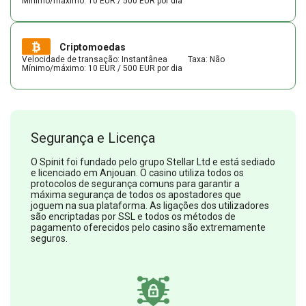
Mínimo/máximo: 10 EUR / 500 EUR por dia
Criptomoedas
Velocidade de transação: Instantânea
Taxa: Não
Mínimo/máximo: 10 EUR / 500 EUR por dia
Segurança e Licença
O Spinit foi fundado pelo grupo Stellar Ltd e está sediado
e licenciado em Anjouan. O casino utiliza todos os
protocolos de segurança comuns para garantir a
máxima segurança de todos os apostadores que
joguem na sua plataforma. As ligações dos utilizadores
são encriptadas por SSL e todos os métodos de
pagamento oferecidos pelo casino são extremamente
seguros.