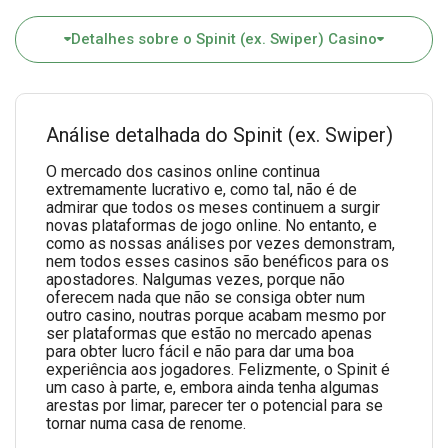
Casino
Detalhes sobre o Spinit (ex. Swiper) Casino
🏢 Nome do casino
Spinit
🤵 Proprietário:
Análise detalhada do Spinit (ex. Swiper)
Stellar Ltd
🗓️ Ano de fundação:
O mercado dos casinos online continua
extremamente lucrativo e, como tal, não é de
2024
admirar que todos os meses continuem a surgir
🎲 Número de jogos no catálogo:
novas plataformas de jogo online. No entanto, e
como as nossas análises por vezes demonstram,
Mais de 5000
nem todos esses casinos são benéficos para os
🎰 Tipos de jogos:
apostadores. Nalgumas vezes, porque não
oferecem nada que não se consiga obter num
Slots, jogos ao vivo, jogos de mesa e mais
outro casino, noutras porque acabam mesmo por
⚙️ Provedores com que trabalha:
ser plataformas que estão no mercado apenas
para obter lucro fácil e não para dar uma boa
Pragmatic Play, Spinmatic, BetSoft, Platipus e mais
experiência aos jogadores. Felizmente, o Spinit é
📱 Dispositivos compatíveis
um caso à parte, e, embora ainda tenha algumas
arestas por limar, parecer ter o potencial para se
Computador e dispositivos móveis
tornar numa casa de renome.
️ Percentagem de retorno: