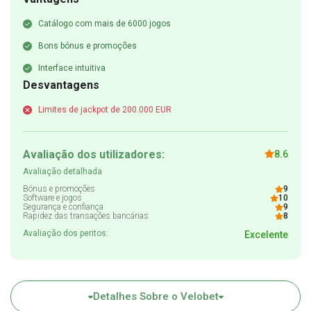
Catálogo com mais de 6000 jogos
Bons bónus e promoções
Interface intuitiva
Desvantagens
Limites de jackpot de 200.000 EUR
Avaliação dos utilizadores:
8.6
Avaliação detalhada
Bónus e promoções
9
Software e jogos
10
Segurança e confiança
9
Rapidez das transações bancárias
8
Avaliação dos peritos:
Excelente
Detalhes Sobre o Velobet
Detalhes Sobre o Velobet
🏢 Nome do casino
Velobet