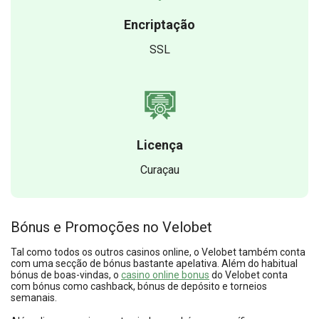
Encriptação
SSL
Licença
Curaçau
Bónus e Promoções no Velobet
Tal como todos os outros casinos online, o Velobet também conta
com uma secção de bónus bastante apelativa. Além do habitual
bónus de boas-vindas, o
casino online bonus
do Velobet conta
com bónus como cashback, bónus de depósito e torneios
semanais.