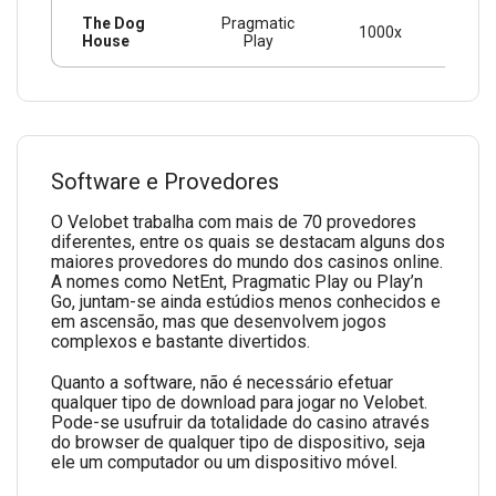
The Dog
Pragmatic
1000x
96,
House
Play
Software e Provedores
O Velobet trabalha com mais de 70 provedores
diferentes, entre os quais se destacam alguns dos
maiores provedores do mundo dos casinos online.
A nomes como NetEnt, Pragmatic Play ou Play’n
Go, juntam-se ainda estúdios menos conhecidos e
em ascensão, mas que desenvolvem jogos
complexos e bastante divertidos.
Quanto a software, não é necessário efetuar
qualquer tipo de download para jogar no Velobet.
Pode-se usufruir da totalidade do casino através
do browser de qualquer tipo de dispositivo, seja
ele um computador ou um dispositivo móvel.