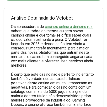
🤵 Proprietário:
Santeda International BV
Análise Detalhada do Velobet
🗓️ Ano de fundação:
2023
Os apreciadores de
casinos online a dinheiro real
sabem que todos os meses surgem novos
🎲 Número de jogos no catálogo:
casinos online e que torna-se difícil saber quais
Mais de 6000
os que valem realmente a pena. O Velobet foi
lançado em 2023 e desde então tem vindo a
🎰 Tipos de jogos:
conseguir uma tarefa monumental para a maior
Slots, jogos ao vivo, jogos de mesa e mais
parte das novas plataformas que entram neste
mercado: o casino tem conseguido angariar cada
⚙️ Provedores com que trabalha:
vez mais clientes e oferecer-lhes serviços ainda
Spribe, Evolution, Betsoft e muitos mais
melhores.
📱 Dispositivos compatíveis
É certo que este casino não é perfeito, no entanto
Computador e dispositivos móveis
também é verdade que as características
positivas deste casino em muito ultrapassam as
️ Percentagem de retorno:
negativas. Para começar, o casino conta com um
Diferente para cada jogo
catálogo com mais de 6000 jogos, e a grande
maioria destes títulos são desenvolvidos pelos
💰 Jackpot máximo:
maiores provedores da indústria do iGaming.
200.000 EUR
Depois, o casino oferece também uma interface