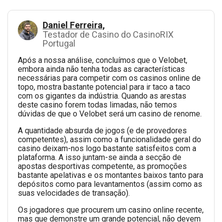
Daniel Ferreira,
Testador de Casino do CasinoRIX
Portugal
Após a nossa análise, concluímos que o Velobet,
embora ainda não tenha todas as características
necessárias para competir com os casinos online de
topo, mostra bastante potencial para ir taco a taco
com os gigantes da indústria. Quando as arestas
deste casino forem todas limadas, não temos
dúvidas de que o Velobet será um casino de renome.
A quantidade absurda de jogos (e de provedores
competentes), assim como a funcionalidade geral do
casino deixam-nos logo bastante satisfeitos com a
plataforma. A isso juntam-se ainda a secção de
apostas desportivas competente, as promoções
bastante apelativas e os montantes baixos tanto para
depósitos como para levantamentos (assim como as
suas velocidades de transação).
Os jogadores que procurem um casino online recente,
mas que demonstre um grande potencial, não devem