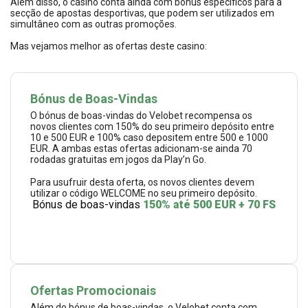
Além disso, o casino conta ainda com bónus específicos para a
secção de apostas desportivas, que podem ser utilizados em
simultâneo com as outras promoções.
Mas vejamos melhor as ofertas deste casino:
Bónus de Boas-Vindas
O bónus de boas-vindas do Velobet recompensa os
novos clientes com 150% do seu primeiro depósito entre
10 e 500 EUR e 100% caso depositem entre 500 e 1000
EUR. A ambas estas ofertas adicionam-se ainda 70
rodadas gratuitas em jogos da Play’n Go.
Para usufruir desta oferta, os novos clientes devem
utilizar o código WELCOME no seu primeiro depósito.
Bónus de boas-vindas
150% até 500 EUR + 70 FS
Obtenha seu bônus
Ofertas Promocionais
Além do bónus de boas-vindas, o Velobet conta com