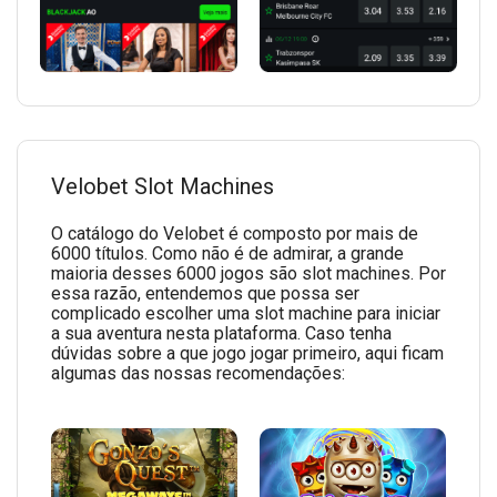
Velobet Slot Machines
O catálogo do Velobet é composto por mais de
6000 títulos. Como não é de admirar, a grande
maioria desses 6000 jogos são slot machines. Por
essa razão, entendemos que possa ser
complicado escolher uma slot machine para iniciar
a sua aventura nesta plataforma. Caso tenha
dúvidas sobre a que jogo jogar primeiro, aqui ficam
algumas das nossas recomendações: