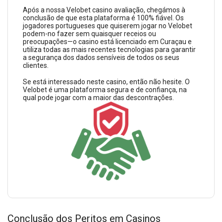
Após a nossa Velobet casino avaliação, chegámos à
conclusão de que esta plataforma é 100% fiável. Os
jogadores portugueses que quiserem jogar no Velobet
podem-no fazer sem quaisquer receios ou
preocupações—o casino está licenciado em Curaçau e
utiliza todas as mais recentes tecnologias para garantir
a segurança dos dados sensíveis de todos os seus
clientes.
Se está interessado neste casino, então não hesite. O
Velobet é uma plataforma segura e de confiança, na
qual pode jogar com a maior das descontrações.
Conclusão dos Peritos em Casinos