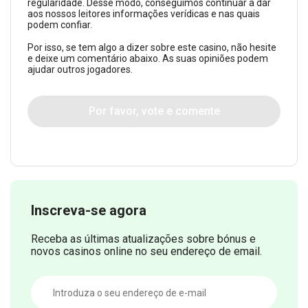
regularidade. Desse modo, conseguimos continuar a dar
aos nossos leitores informações verídicas e nas quais
podem confiar.
Por isso, se tem algo a dizer sobre este casino, não hesite
e deixe um comentário abaixo. As suas opiniões podem
ajudar outros jogadores.
Por favor, vote e comente
Votar para revisão:
Votar para autor:
Nome
Inscreva-se agora
Email
Receba as últimas atualizações sobre bónus e
novos casinos online no seu endereço de email.
Deixe seu comentário