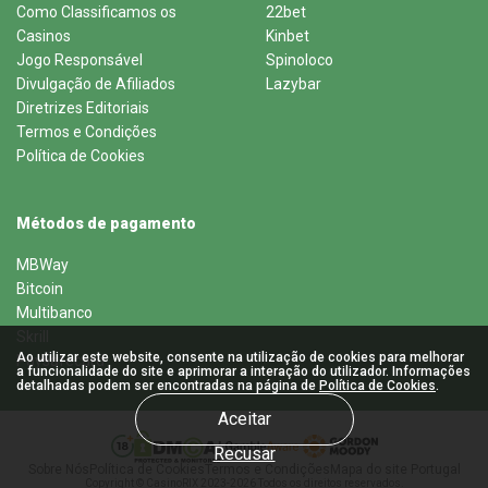
Como Classificamos os
22bet
Casinos
Kinbet
Jogo Responsável
Spinoloco
Divulgação de Afiliados
Lazybar
Diretrizes Editoriais
Termos e Condições
Política de Cookies
Métodos de pagamento
MBWay
Bitcoin
Multibanco
Skrill
Ao utilizar este website, consente na utilização de cookies para melhorar
Paysafecard
a funcionalidade do site e aprimorar a interação do utilizador. Informações
detalhadas podem ser encontradas na página de
Política de Cookies
.
Aceitar
Recusar
Sobre Nós
Política de Cookies
Termos e Condições
Mapa do site Portugal
Copyright © CasinoRIX 2023-2026 Todos os direitos reservados.