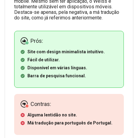
mobile. Mesmo sem ter aplicação, o Weiss é
totalmente utilizável em dispositivos móveis.
Destaca-se apenas, pela negativa, a má tradução
do site, como já referimos anteriormente.
Prós:
Site com design minimalista intuitivo.
Fácil de utilizar.
Disponível em várias línguas.
Barra de pesquisa funcional.
Contras:
Alguma lentidão no site.
Má tradução para português de Portugal.