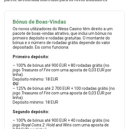
Bónus de Boas-Vindas
Os novos utilizadores do Weiss Casino têm direito a um
pacote de boas-vindas atrativo, que inclui um bónus no
primeiro depósito e rodadas gratuitas. O montante do
bónus e o número de rodadas grátis depende do valor
depositado. Eis como funciona:
Primeiro depósito:
– 100% de bónus até 900 EUR + 80 rodadas grátis (no
jogo
Treasures of Fire
com uma aposta de 0,03 EUR por
linha).
Depósito mínimo: 18 EUR
OU
– 125% de bónus até 2 700 EUR + 100 rodadas grátis (no
jogo
Treasures of Fire
com uma aposta de 0,03 EUR por
linha).
Depósito mínimo: 18 EUR
Segundo depósito:
– 100% de bónus até 900 EUR + 40 rodadas grátis (no
jogo
Royal Coins 2: Hold and Wins
com uma aposta de