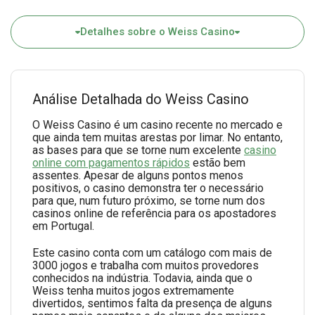
Detalhes sobre o Weiss Casino
Detalhes sobre o Weiss Casino
🏢 Nome do casino
Weiss Casino
🤵 Proprietário:
Taktonum Group N.V.
Análise Detalhada do Weiss Casino
🗓️ Ano de fundação:
2023
O Weiss Casino é um casino recente no mercado e
que ainda tem muitas arestas por limar. No entanto,
🎲 Número de jogos no catálogo:
as bases para que se torne num excelente
casino
Mais de 3000
online com pagamentos rápidos
estão bem
assentes. Apesar de alguns pontos menos
🎰 Tipos de jogos:
positivos, o casino demonstra ter o necessário
Slots, jogos ao vivo, jogos de mesa e mais
para que, num futuro próximo, se torne num dos
casinos online de referência para os apostadores
⚙️ Provedores com que trabalha:
em Portugal.
Hacksaw Gaming, Booming, NoLimit City e muitos mais
Este casino conta com um catálogo com mais de
📱 Dispositivos compatíveis
3000 jogos e trabalha com muitos provedores
Computador e dispositivos móveis
conhecidos na indústria. Todavia, ainda que o
Weiss tenha muitos jogos extremamente
️ Percentagem de retorno:
divertidos, sentimos falta da presença de alguns
Diferente para cada jogo