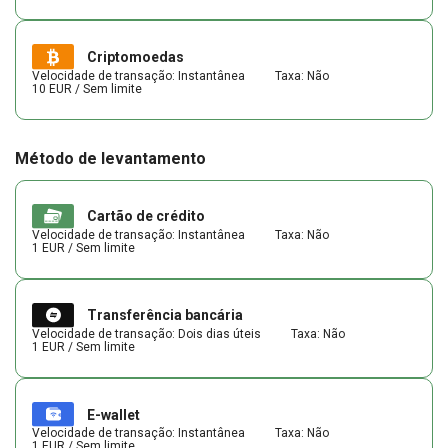
Criptomoedas
Velocidade de transação: Instantânea
Taxa: Não
10 EUR / Sem limite
Método de levantamento
Cartão de crédito
Velocidade de transação: Instantânea
Taxa: Não
1 EUR / Sem limite
Transferência bancária
Velocidade de transação: Dois dias úteis
Taxa: Não
1 EUR / Sem limite
E-wallet
Velocidade de transação: Instantânea
Taxa: Não
1 EUR / Sem limite