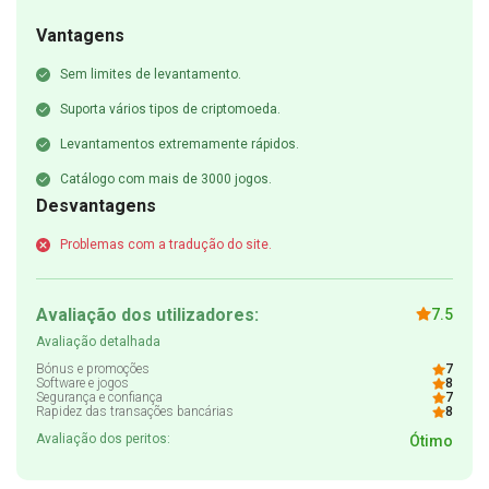
Vantagens
Sem limites de levantamento.
Suporta vários tipos de criptomoeda.
Levantamentos extremamente rápidos.
Catálogo com mais de 3000 jogos.
Desvantagens
Problemas com a tradução do site.
Avaliação dos utilizadores:
7.5
Avaliação detalhada
Bónus e promoções
7
Software e jogos
8
Segurança e confiança
7
Rapidez das transações bancárias
8
Avaliação dos peritos:
Ótimo