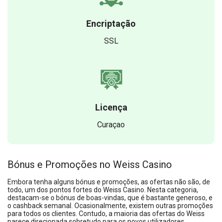
Encriptação
SSL
Licença
Curaçao
Bónus e Promoções no Weiss Casino
Embora tenha alguns bónus e promoções, as ofertas não são, de
todo, um dos pontos fortes do Weiss Casino. Nesta categoria,
destacam-se o bónus de boas-vindas, que é bastante generoso, e
o cashback semanal. Ocasionalmente, existem outras promoções
para todos os clientes. Contudo, a maioria das ofertas do Weiss
parece direcionada sobretudo para os novos utilizadores.