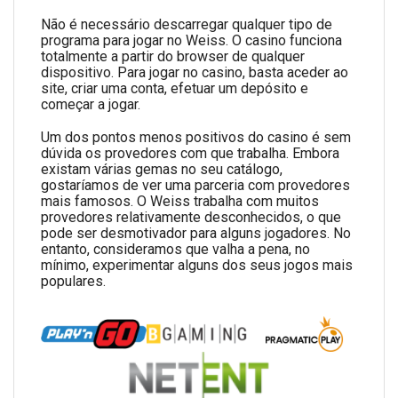
Não é necessário descarregar qualquer tipo de
programa para jogar no Weiss. O casino funciona
totalmente a partir do browser de qualquer
dispositivo. Para jogar no casino, basta aceder ao
site, criar uma conta, efetuar um depósito e
começar a jogar.
Um dos pontos menos positivos do casino é sem
dúvida os provedores com que trabalha. Embora
existam várias gemas no seu catálogo,
gostaríamos de ver uma parceria com provedores
mais famosos. O Weiss trabalha com muitos
provedores relativamente desconhecidos, o que
pode ser desmotivador para alguns jogadores. No
entanto, consideramos que valha a pena, no
mínimo, experimentar alguns dos seus jogos mais
populares.