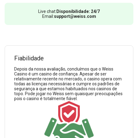
Live chat:
Disponibilidade: 24/7
Email:
support@weiss.com
Fiabilidade
Depois da nossa avaliação, concluímos que o Weiss
Casino é um casino de confiança. Apesar de ser
relativamente recente no mercado, o casino opera com
todas as licenças necessárias e cumpre os padrões de
segurança a que estamos habituados nos casinos de
topo. Pode jogar no Weiss sem quaisquer preocupações
pois o casino é totalmente fiável.