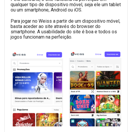
qualquer tipo de dispositivo móvel, seja ele um tablet
ou um smartphone, Android ou iOS.
Para jogar no Weiss a partir de um dispositivo móvel,
basta aceder ao site através do browser do
smartphone. A usabilidade do site é boa e todos os
jogos funcionam na perfeição.