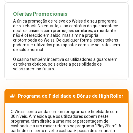
Ofertas Promocionais
A única promoção de relevo do Weiss é o seu programa
de rakeback. No entanto, e ao contrário do que acontece
noutros casinos com promoções similares, o montante
não é oferecido em saldo, mas sim na própria
criptomoeda do Weiss. De qualquer forma, esses tokens
podem ser utilizados para apostar como se se tratassem
de saldo normal.
O casino também incentiva os utilizadores a guardarem
os tokens obtidos, pois existe a possibilidade de
valorizarem no futuro.
Programa de Fidelidade e Bónus de High Roller
O Weiss conta ainda com um programa de fidelidade com
30 níveis. À medida que os utilizadores sobem neste
programa, têm direito a uma maior percentagem de
cashback e a um maior retorno no programa “Play2Earn”. A
partir de um certo nível, o cashback passa de semanal a