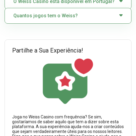
jogadores podem levantar o seu saldo a qualquer altura.
O Weiss Casino está disponível em Portugal?
Contudo, é importante notar que existem taxas de
Sim. Este casino aceita jogadores portugueses localizados
levantamento.
em território nacional. Pode aceder e jogar no Weiss sem
Quantos jogos tem o Weiss?
qualquer problema.
Atualmente, o catálogo de jogos do Weiss Casino conta
com mais de 3000 jogos de provedores variados.
Partilhe a Sua Experiência!
Joga no Weiss Casino com frequência? Se sim,
gostaríamos de saber aquilo que tem a dizer sobre esta
plataforma. A sua experiência ajuda-nos a criar conteúdos
que sejam verdadeiramente úteis para os nossos leitores.