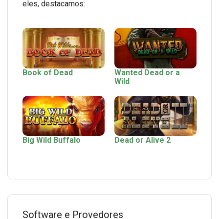
eles, destacamos:
Book of Dead
Wanted Dead or a
Wild
Big Wild Buffalo
Dead or Alive 2
Software e Provedores