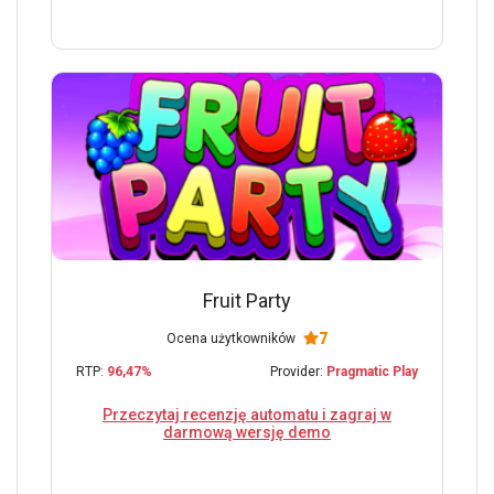
Zagraj w Firespin
Fruit Party
7
Ocena użytkowników
RTP:
96,47%
Provider:
Pragmatic Play
Przeczytaj recenzję automatu i zagraj w
darmową wersję demo
Zagraj w Firespin