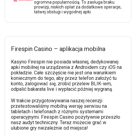
ogromna popularnością. To zasługa braku
prowizji, niskich opłat za dodatkowe operacje,
łatwej obsługi i wygodnej apki.
Firespin Casino – aplikacja mobilna
Kasyno Firespin nie posiada własnej, dedykowanej
apki mobilnej na urządzenia z Androidem czy iOS na
pokładzie. Całe szczęście nie jest ona warunkiem
koniecznym do tego, aby przez telefon założyć tu
konto, zalogować się, zrobić przelew BLIK-iem,
odpalić bakarata live i wypłacić później wygraną.
W trakcie przygotowywania naszej recenzji
przetestowaliśmy mobilną wersję serwisu na
tabletach i telefonach z różnymi systemami
operacyjnymi. Firespin Casino pozytywnie przeszło
nasz audyt techniczny. Teraz możecie grać w
ulubione gry niezależnie od miejsca!