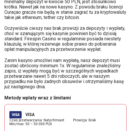
minimalny depozyt w kwocie 50 PLN, jest stosunkowo
krótka. Nawet jak na nowe kasyno. Z powodu braku licencji
Curaçao gracze nie będą w stanie zagrać tu za kryptowaluty
takie jak ethereum, tether czy bitcoin.
Oczywiście cieszy nas brak prowizji za depozyty i wypłaty,
choć w szanującym się kasynie powinien być to dzisiaj
standard. Firespin Casino w regulaminie posiada niestety
klauzulę, w której rezerwuje sobie prawo do pobierania
opłat manipulacyjnych za przetworzenie wypłat.
Zanim kasyno umożliwi nam wypłatę, nasz depozyt musi
zostać obrócony minimum 1x. W regulaminie znaleźliśmy
zapis, iż wypłaty mogą być w szczególnych wypadkach
przetwarzane nawet 5 dni roboczych, ale w naszym
przypadku nie było żadnych obsuwów i otrzymaliśmy kasę
już następnego dnia.
Metody wpłaty wraz z limitami
VISA
Czas przetwarzania: Natychmiast
Prowizja: Brak
Min/max: 50 – 50 000 PLN