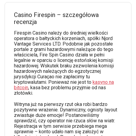
🤵 Właściciel:
Njord Vantage Services LTD
Casino Firespin – szczegółowa
🗓️ Wiek:
recenzja
2022
Firespin Casino należy do średniej wielkości
🎲 Liczba gier:
operatora o bałtyckich korzeniach, spółki Njord
3 000+
Vantage Services LTD. Podobnie jak pozostałe
portale z grami hazardowymi należące do tego
🎰 Oferowane gry:
właściciela, Fire Spin Casino działa w pełni
Automaty, blackjack, ruletka, lotto, bingo, poker, bakarat,
legalnie w oparciu o licencję estońskiej komisji
kości, zdrapki, gry crash, gry w kasynie live
hazardowej. Wskutek braku zezwolenia komisji
hazardowych należących do egzotycznej
⚙️ Używane oprogramowanie:
jurysdykcji Curaçao nie zapłacimy tu
55+ dostawców
kryptowalutami. Ponieważ nie jest to
kasyno na
bitcoin
, kasa bez problemu przyjmie od nas
📱 Kompatybilne urządzenia:
złotówki.
PC, zoptymalizowana strona na iOS i Android
Witryna już na pierwszy rzut oka robi bardzo
️ Procent wypłat:
pozytywne wrażenie. Dynamiczny, ognisty layout
97,09%
zwiastuje duże emocje! Postanowiliśmy
sprawdzić, czy operator nie rzuca słów na wiatr.
💸 Czas wypłaty:
Rejestracja w tym serwisie przebiega mega
do 3 dni roboczych
sprawnie – konto udało nam się założyć w