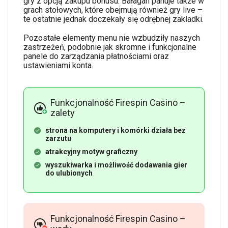
gry z opcją zakupu bonusu. Bałagan panuje także w
grach stołowych, które obejmują również gry live –
te ostatnie jednak doczekały się odrębnej zakładki.
Pozostałe elementy menu nie wzbudziły naszych
zastrzeżeń, podobnie jak skromne i funkcjonalne
panele do zarządzania płatnościami oraz
ustawieniami konta.
Funkcjonalność Firespin Casino –
zalety
strona na komputery i komórki działa bez
zarzutu
atrakcyjny motyw graficzny
wyszukiwarka i możliwość dodawania gier
do ulubionych
Funkcjonalność Firespin Casino –