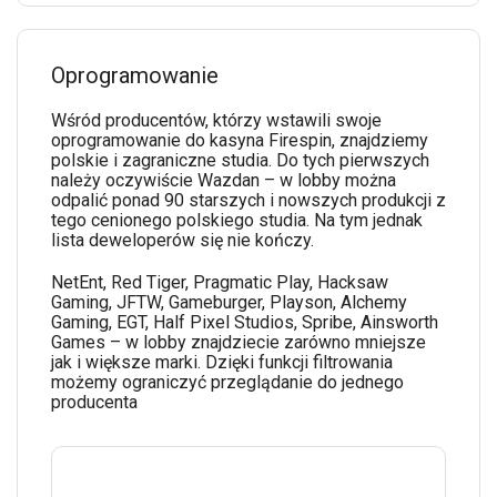
Oprogramowanie
Wśród producentów, którzy wstawili swoje
oprogramowanie do kasyna Firespin, znajdziemy
polskie i zagraniczne studia. Do tych pierwszych
należy oczywiście Wazdan – w lobby można
odpalić ponad 90 starszych i nowszych produkcji z
tego cenionego polskiego studia. Na tym jednak
lista deweloperów się nie kończy.
NetEnt, Red Tiger, Pragmatic Play, Hacksaw
Gaming, JFTW, Gameburger, Playson, Alchemy
Gaming, EGT, Half Pixel Studios, Spribe, Ainsworth
Games – w lobby znajdziecie zarówno mniejsze
jak i większe marki. Dzięki funkcji filtrowania
możemy ograniczyć przeglądanie do jednego
producenta