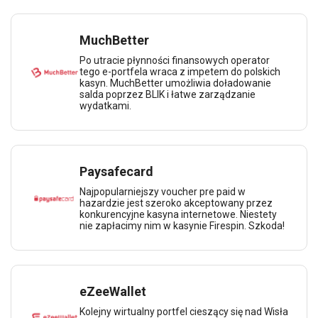
MuchBetter
Po utracie płynności finansowych operator
tego e-portfela wraca z impetem do polskich
kasyn. MuchBetter umożliwia doładowanie
salda poprzez BLIK i łatwe zarządzanie
wydatkami.
Paysafecard
Najpopularniejszy voucher pre paid w
hazardzie jest szeroko akceptowany przez
konkurencyjne kasyna internetowe. Niestety
nie zapłacimy nim w kasynie Firespin. Szkoda!
eZeeWallet
Kolejny wirtualny portfel cieszący się nad Wisła