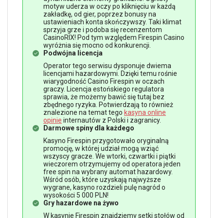
motyw uderza w oczy po kliknięciu w każdą
zakładkę, od gier, poprzez bonusy na
ustawieniach konta skończywszy. Taki klimat
sprzyja grze i podoba się recenzentom
CasinoRIX! Pod tym względem Firespin Casino
wyróżnia się mocno od konkurencji.
Podwójna licencja
Operator tego serwisu dysponuje dwiema
licencjami hazardowymi. Dzięki temu rośnie
wiarygodność Casino Firespin w oczach
graczy. Licencja estońskiego regulatora
sprawia, że możemy bawić się tutaj bez
zbędnego ryzyka. Potwierdzają to również
znalezione na temat tego
kasyna online
opinie
internautów z Polski i zagranicy.
Darmowe spiny dla każdego
Kasyno Firespin przygotowało oryginalną
promocję, w której udział mogą wziąć
wszyscy gracze. We wtorki, czwartki i piątki
wieczorem otrzymujemy od operatora jeden
free spin na wybrany automat hazardowy.
Wśród osób, które uzyskają najwyższe
wygrane, kasyno rozdzieli pulę nagród o
wysokości 5 000 PLN!
Gry hazardowe na żywo
W kasynie Firespin znajdziemy setki stołów od