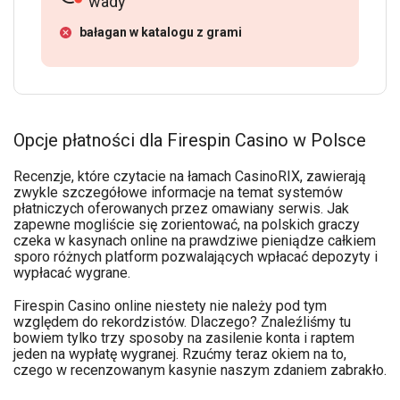
wady
bałagan w katalogu z grami
Opcje płatności dla Firespin Casino w Polsce
Recenzje, które czytacie na łamach CasinoRIX, zawierają
zwykle szczegółowe informacje na temat systemów
płatniczych oferowanych przez omawiany serwis. Jak
zapewne mogliście się zorientować, na polskich graczy
czeka w kasynach online na prawdziwe pieniądze całkiem
sporo różnych platform pozwalających wpłacać depozyty i
wypłacać wygrane.
Firespin Casino online niestety nie należy pod tym
względem do rekordzistów. Dlaczego? Znaleźliśmy tu
bowiem tylko trzy sposoby na zasilenie konta i raptem
jeden na wypłatę wygranej. Rzućmy teraz okiem na to,
czego w recenzowanym kasynie naszym zdaniem zabrakło.