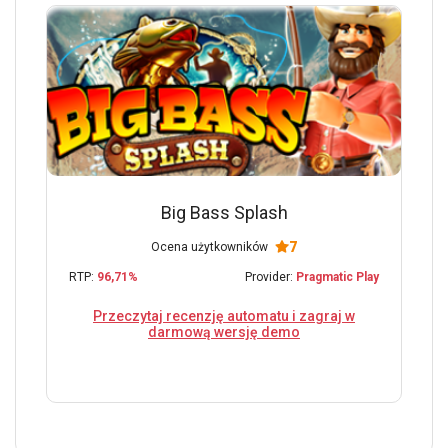
Big Bass Splash
7
Ocena użytkowników
RTP:
96,71%
Provider:
Pragmatic Play
Przeczytaj recenzję automatu i zagraj w
darmową wersję demo
Zagraj w Firespin