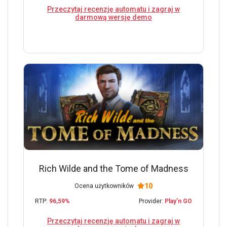
Przeczytaj recenzję automatu i zagraj w
darmową wersję demo
Zagraj w Firespin
Rich Wilde and the Tome of Madness
10
Ocena użytkowników
RTP:
96,59%
Provider:
Play’n GO
Przeczytaj recenzję automatu i zagraj w