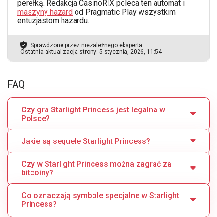
perełką. Redakcja CasinoRIX poleca ten automat i
maszyny hazard
od Pragmatic Play wszystkim
entuzjastom hazardu.
Sprawdzone przez niezależnego eksperta
Ostatnia aktualizacja strony: 5 stycznia, 2026, 11:54
FAQ
Czy gra Starlight Princess jest legalna w
Polsce?
W automaty Pragmatic Play można grać w każdym
kasynie na prawdziwe pieniądze, które posiada licencję
Jakie są sequele Starlight Princess?
Ministerstwa Finansów. W przypadku Polski jest to serwis
Tytuł Starlight Princess doczekał się paru kontynuacji w
Total Casino. Zła wiadomość jest taka, że polski operator
tym Starlight Princess Pochi, Starlight Princess 1000, i
Czy w Starlight Princess można zagrać za
nie podpisał umowy z większością topowych producentów
Starlight Christmas. Wersja Pachi rozgrywana jest na
gier i nie zagracie tam ani w Starlight Princess, ani w
bitcoiny?
siatce o rozmiarach 3×3, z kolei w wersji Starlight Princess
jakiekolwiek gry ze stajni Pragmatic Play.
1000 występują mnożniki o wartości 1000x. Warto
Tak, zależy to jednak od kasyna, w którym założyłeś
sprawdzić też bliźniaczo podobną grę Twilight Princess
konto. Pełną listę najlepszych kryptokasyn znajdziesz na
Co oznaczają symbole specjalne w Starlight
tego producenta z siatką 5×5.
stronie CasinoRIX.
Princess?