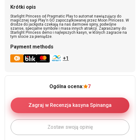
Krótki opis
Starlight Princess od Pragmatic Play to automat nawiązujący do
magicznej sagi Play'n GO zapoczątkowanej przez Moon Princess. W
drodze do jackpota czekają na nas darmowe spiny, podwójne
szanse, specjalne symbole i masa innych atrakcji. Zapraszamy do
Starlight Princess demo i najlepszych kasyn, w których zagracie na
tym slocie za pieniądze.
Payment methods
+1
Ogólna ocena:
7
Zagraj w Recenzja kasyna Spinanga
Zostaw swoją opinię