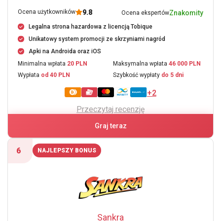
9.8
Ocena użytkowników
Znakomity
Ocena ekspertów
Legalna strona hazardowa z licencją Tobique
Unikatowy system promocji ze skrzyniami nagród
Apki na Androida oraz iOS
Minimalna wpłata
20 PLN
Maksymalna wpłata
46 000 PLN
Wypłata
od 40 PLN
Szybkość wypłaty
do 5 dni
+2
Przeczytaj recenzję
Graj teraz
6
NAJLEPSZY BONUS
Sankra