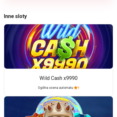
W grze pojawiają się cztery różne symbole mnożnika w
postaci kolorowych serc. Przyjmują one losową wartość
od 2x do 500x. Mnożniki uzyskane podczas jednego
zakładu sumuja sie i przed wypłata wygrana jest
Inne sloty
Szczegóły automatu Starlight
mnożona przez uzyskaną wartość. Scattery pozwalają z
Princess
kolei na wygranie aż 15 darmowych obrotów.
🤵 Dostawca:
Pragmatic Play
🗓️ Rok wydania:
2022
📱 Kompatybilne urządzenia:
PC, zoptymalizowana strona na iOS i Android
️ RTP:
Wild Cash x9990
96,50%
Ogólna ocena automatu:
9
💸 Ryzyko:
WYSOKI
💰 Maksymalny jackpot:
2 500 000 PLN