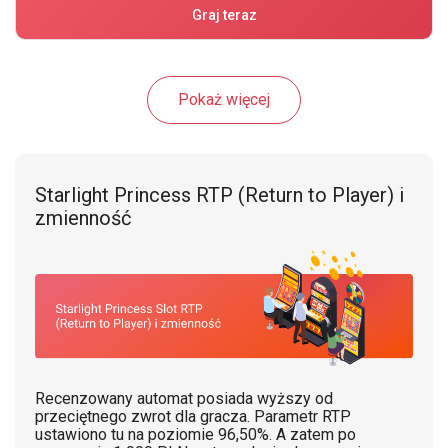
Graj teraz
Pokaż więcej
Starlight Princess RTP (Return to Player) i
zmienność
Recenzowany automat posiada wyższy od
przeciętnego zwrot dla gracza. Parametr RTP
ustawiono tu na poziomie 96,50%. A zatem po