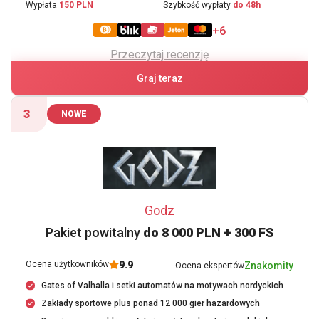
Wypłata
150 PLN
Szybkość wypłaty
do 48h
+6
Przeczytaj recenzję
Graj teraz
3
NOWE
Godz
Pakiet powitalny
do 8 000 PLN + 300 FS
9.9
Ocena użytkowników
Znakomity
Ocena ekspertów
Gates of Valhalla i setki automatów na motywach nordyckich
Zakłady sportowe plus ponad 12 000 gier hazardowych