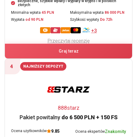
Bezpieczne, szybkie wpłaty i wypłaty w krypto i w polskich
złotych
Minimalna wpłata
45 PLN
Maksymalna wpłata
86 000 PLN
Wypłata
od 90 PLN
Szybkość wypłaty
Do 72h
+3
Przeczytaj recenzję
Graj teraz
4
NAJNIŻSZY DEPOZYT
888starz
Pakiet powitalny
do 6 500 PLN + 150 FS
9.85
Ocena użytkowników
Znakomity
Ocena ekspertów