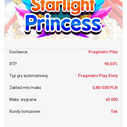
Dostawca:
Pragmatic Play
RTP:
96,50%
Typ gry automatowej:
Pragmatic Play Sloty
Zakład min/maks:
0,80-500 PLN
Maks. wygrana:
x5 000
Rundy bonusowe:
Tak