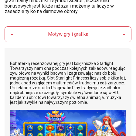
grze mamy mnożniki i symbol Scatter, liczba rund
bonusowych jest także niższa i możemy tu liczyć w
zasadzie tylko na darmowe obroty.
Motyw gry i grafika
Bohaterką recenzowanej gry jest księżniczka Starlight.
Towarzyszy nam ona podczas kolejnych zakładów, reagując
żywiołowo na wyniki losowań i zagrzewając nas do boju
magiczną różdżką. Slot Starlight Princess liczy sobie kilka lat,
jednak pod względem multimediów trudno mu coś zarzucić.
Projektanci ze studia Pragmatic Play tradycyjnie zadbali o
najdrobniejsze szczegóły: symbole wyświetlane są w HD,
każdemu obrotowi towarzyszy świetna animacja, muzyka
jest jak zwykle na najwyższym poziomie.