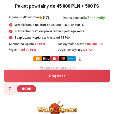
Pakiet powitalny
do 45 000 PLN + 500 FS
9.75
Ocena użytkowników
Znakomity
Ocena ekspertów
Wysoki bonus na start do 45 000 PLN + aż 500 FS
Bukmacher oraz kasyno w ramach jednego konta
Bezpieczne wypłaty w krypto od 45 PLN
Minimalna wpłata
45 PLN
Maksymalna wpłata
86 000 PLN
Wypłata
od 90 PLN
Szybkość wypłaty
Do 72h
+2
Przeczytaj recenzję
Graj teraz
7
NOWE