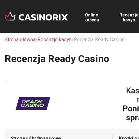
Online
Recenzje
kasyna
kasyn
Strona główna
/
Recenzje kasyn
/
Recenzja Ready Casino
Recenzja Ready Casino
Kas
Poni
spr
Szczegóły finansowe
Krótki o