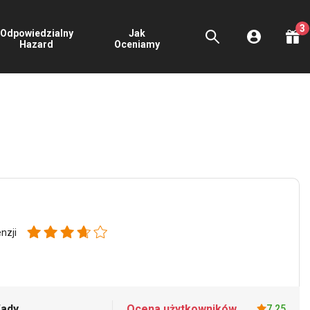
3
Odpowiedzialny
Jak
Hazard
Oceniamy
Bonus powitalny
300% do
9 000 PLN + 300 FS
Zagraj teraz
Bonus powitalny
do 10 000 PLN +
225 FS
Zagraj teraz
Pakiet powitalny
do 45 000 PLN +
Graj teraz
nzji
500 FS
Zagraj teraz
ady
Ocena użytkowników
7.25