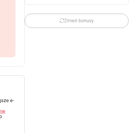
Zmień bonusy
jsze e-
nie
o