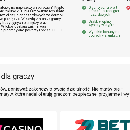
zabawę na najwyższych obrotach? Krypto
Gigantyczna ofert
aponad 10 000 gier
dy Casino kusi niesamowitym bonusem
hazardowych
 oraz ofertą gier hazardowych za darmo i
we pieniądze. W każdą z nich zagramy
Szybkie wpłaty i
 tradycyjnych pieniędzy oraz
wypłaty w krypto
. W lobby czekają zaś na was
e progresywne jackpoty i ponad 10 000
Wysokie bonusy na
dobrych warunkach
 dla graczy
ków, ponieważ zakończyło swoją działalność. Nie martw się –
natyw, które nadal oferują graczom bezpieczne, przyjemne i wy