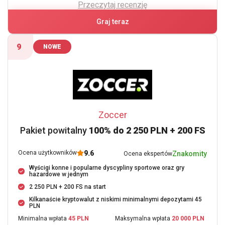
Przeczytaj recenzję
Graj teraz
9
NOWE
Zoccer
Pakiet powitalny
100% do 2 250 PLN + 200 FS
9.6
Ocena użytkowników
Znakomity
Ocena ekspertów
Wyścigi konne i popularne dyscypliny sportowe oraz gry
hazardowe w jednym
2 250 PLN + 200 FS na start
Kilkanaście kryptowalut z niskimi minimalnymi depozytami 45
PLN
Minimalna wpłata
45 PLN
Maksymalna wpłata
20 000 PLN