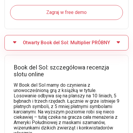
Zagraj w free demo
Otwarty
Book del Sol: Multiplier PRÓBNY
Graj na prawdziwe pieniądze w Recenzja kasyna
Book del Sol: szczegółowa recenzja
Spinanga
slotu online
W Book del Sol mamy do czynienia z
unowocześnioną grą z książką w tytule.
Losowanie odbywa się na planszy na 10 liniach, 5
bębnach i trzech rzędach. Łącznie w grze istnieje 9
płatnych symboli, z 5 mniej płatnymi symbolami
karcianymi. Na wyższym poziomie robi się nieco
ciekawiej – tutaj czeka na gracza cała menażeria z
Ameryki Południowej z maskami szamanów,
wizerunkami dzikich zwierząt i konkwistadorów