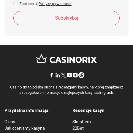
Zaakceptuj
Politykę prywatności
Subskrybuj
CasinoRIX to polska strona z recenzjami kasyn, na której znajdziesz
szczegółowe informacje o najlepszych kasynach i grach.
Przydatna informacja
Recenzje kasyn
O nas
SlotsGem
Jak oceniamy kasyna
22Bet