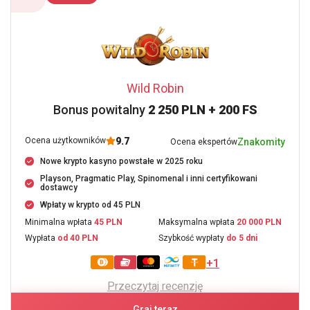
Wild Robin
Bonus powitalny
2 250 PLN + 200 FS
9.7
Ocena użytkowników
Znakomity
Ocena ekspertów
Nowe krypto kasyno powstałe w 2025 roku
Playson, Pragmatic Play, Spinomenal i inni certyfikowani
dostawcy
Wpłaty w krypto od 45 PLN
Minimalna wpłata
45 PLN
Maksymalna wpłata
20 000 PLN
Wypłata
od 40 PLN
Szybkość wypłaty
do 5 dni
+1
Przeczytaj recenzję
Graj teraz