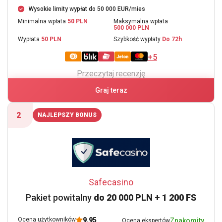
Wysokie limity wypłat do 50 000 EUR/mies
Minimalna wpłata
50 PLN
Maksymalna wpłata
500 000 PLN
Wypłata
50 PLN
Szybkość wypłaty
Do 72h
+5
Przeczytaj recenzję
Graj teraz
2
NAJLEPSZY BONUS
Safecasino
Pakiet powitalny
do 20 000 PLN + 1 200 FS
9.95
Ocena użytkowników
Znakomity
Ocena ekspertów