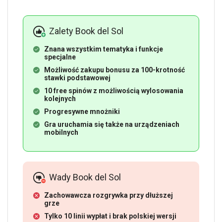
Zalety Book del Sol
Znana wszystkim tematyka i funkcje
specjalne
Możliwość zakupu bonusu za 100-krotność
stawki podstawowej
10 free spinów z możliwością wylosowania
kolejnych
Progresywne mnożniki
Gra uruchamia się także na urządzeniach
mobilnych
Wady Book del Sol
Zachowawcza rozgrywka przy dłuższej
grze
Tylko 10 linii wypłat i brak polskiej wersji