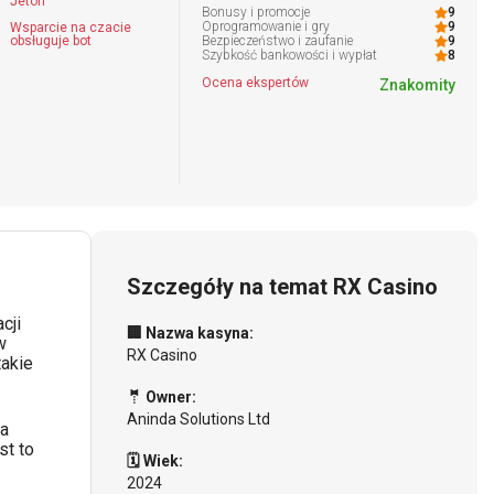
Jeton
Bonusy i promocje
9
Oprogramowanie i gry
9
Wsparcie na czacie
obsługuje bot
Bezpieczeństwo i zaufanie
9
Szybkość bankowości i wypłat
8
Ocena ekspertów
Znakomity
Szczegóły na temat RX Casino
cji
🏢 Nazwa kasyna:
w
RX Casino
takie
🤵 Owner:
Aninda Solutions Ltd
ra
st to
🗓️ Wiek:
2024