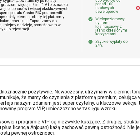
000 tytułów od
y sygnał: „powstaliśmy po to, aby
ponad 100
graczom więcej niż inni”. A to oznacza
czołowych
, więcej bonusów i więcej ekskluzywnych
deweloperów
perci portalu CasinoRIX postanowili
upę każdy element oferty tej platformy
Wielopoziomowy
bukmacherskiej. Zapraszamy do
system
óra, miejmy nadzieję, pomoże wam w
lojalnościowy z
yzji o rejestracji.
jasno określonymi
korzyściami
Szybkie wypłaty do
24h.
ednoznacznie pozytywne. Nowoczesny, utrzymany w ciemnej tona
omunikuje, że mamy do czynienia z platformą premium, celującą 
erfejs naszym zdaniem jest super czytelny, a kluczowe sekcje, 
sponowany program VIP, umieszczono w zasięgu wzroku
usowej i programie VIP są niezwykle kuszące. Z drugiej, struktu
u plus licencja Anjouan) każą zachować pewną ostrożność. Nie je
ostu pewnej ostrożności.