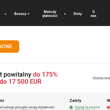
Metody
O
Bonusy
Sloty
płatności
nas
NOWE
t powitalny
do 175%
Ocena rece
do 17 500 EUR
pis
Zalety
W
od samego początku swojej działalności
Dostęp do ponad 8