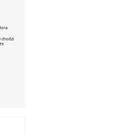
tora.
i chodzi
ze