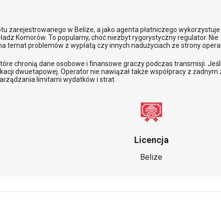
otu zarejestrowanego w Belize, a jako agenta płatniczego wykorzystuje
władz Komorów. To popularny, choć niezbyt rygorystyczny regulator. Nie
 na temat problemów z wypłatą czy innych nadużyciach ze strony opera
óre chronią dane osobowe i finansowe graczy podczas transmisji. Jeśl
ikacji dwuetapowej. Operator nie nawiązał także współpracy z żadnym 
arządzania limitami wydatków i strat.
Licencja
Belize