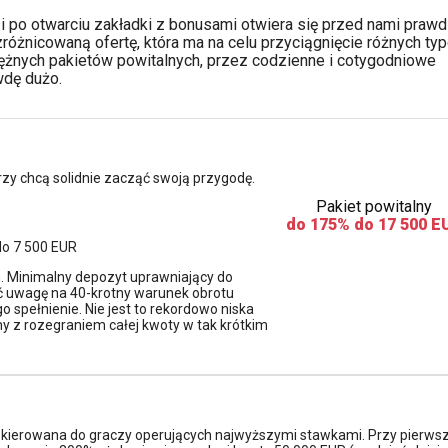
i po otwarciu zakładki z bonusami otwiera się przed nami praw
zróżnicowaną ofertę, która ma na celu przyciągnięcie różnych ty
ężnych pakietów powitalnych, przez codzienne i cotygodniowe
wdę dużo.
rzy chcą solidnie zacząć swoją przygodę.
Pakiet powitalny
do 175% do 17 500 E
do 7 500 EUR
Odbierz bonus
. Minimalny depozyt uprawniający do
cić uwagę na 40-krotny warunek obrotu
 spełnienie. Nie jest to rekordowo niska
y z rozegraniem całej kwoty w tak krótkim
st skierowana do graczy operujących najwyższymi stawkami. Przy pierws