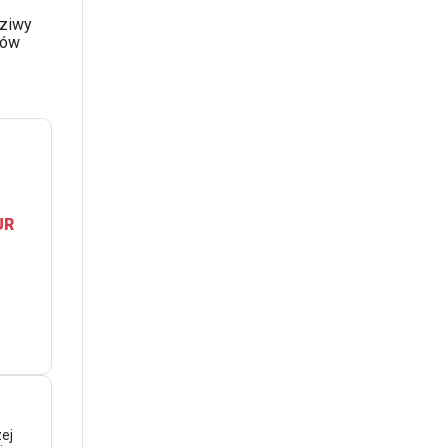
dziwy
pów
UR
zej