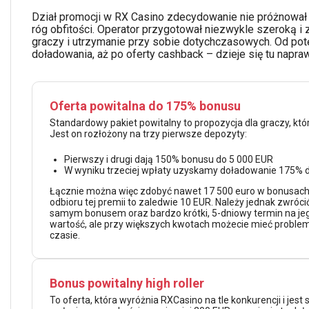
Dział promocji w RX Casino zdecydowanie nie próżnował 
róg obfitości. Operator przygotował niezwykle szeroką i 
graczy i utrzymanie przy sobie dotychczasowych. Od pot
doładowania, aż po oferty cashback – dzieje się tu napra
Oferta powitalna do 175% bonusu
Standardowy pakiet powitalny to propozycja dla graczy, któ
Jest on rozłożony na trzy pierwsze depozyty:
Pierwszy i drugi dają 150% bonusu do 5 000 EUR
W wyniku trzeciej wpłaty uzyskamy doładowanie 175% 
Łącznie można więc zdobyć nawet 17 500 euro w bonusach
odbioru tej premii to zaledwie 10 EUR. Należy jednak zwró
samym bonusem oraz bardzo krótki, 5-dniowy termin na jego
wartość, ale przy większych kwotach możecie mieć problem
czasie.
Bonus powitalny high roller
To oferta, która wyróżnia RXCasino na tle konkurencji i je