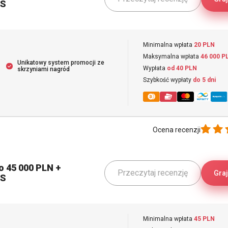
FS
Minimalna wpłata
20 PLN
Maksymalna wpłata
46 000 P
Unikatowy system promocji ze
Wypłata
od 40 PLN
skrzyniami nagród
Szybkość wypłaty
do 5 dni
Ocena recenzji
o 45 000 PLN +
Przeczytaj recenzję
Graj
FS
Minimalna wpłata
45 PLN