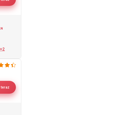
LN
+2
 teraz