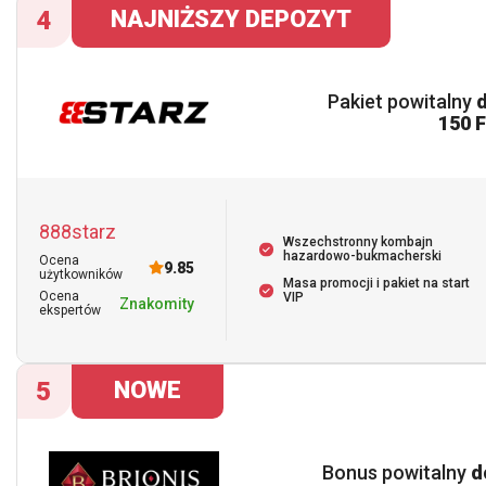
4
NAJNIŻSZY DEPOZYT
Pakiet powitalny
d
150 
888starz
Wszechstronny kombajn
hazardowo-bukmacherski
Ocena
9.85
użytkowników
Masa promocji i pakiet na start
Ocena
VIP
Znakomity
ekspertów
5
NOWE
Bonus powitalny
d