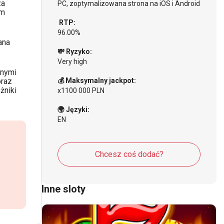
za
PC, zoptymalizowana strona na iOS i Android
ym
️ RTP:
96.00%
ana
💸 Ryzyko:
Very high
znymi
oraz
💰 Maksymalny jackpot:
żniki
x1100 000 PLN
🌍 Języki:
EN
Chcesz coś dodać?
Inne sloty