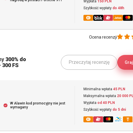
Wypłata
150 PLN
Szybkość wypłaty
do 48h
Ocena recenzji
ny
300% do
Przeczytaj recenzję
Graj
+ 300 FS
Minimalna wpłata
45 PLN
Maksymalna wpłata
20 000 P
Wypłata
od 40 PLN
W Alawin kod promocyjny nie jest
wymagany
Szybkość wypłaty
do 5 dni