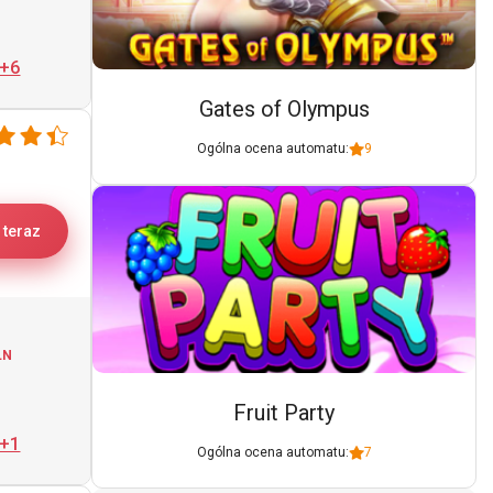
+6
Gates of Olympus
Ogólna ocena automatu:
9
 teraz
LN
Fruit Party
+1
Ogólna ocena automatu:
7