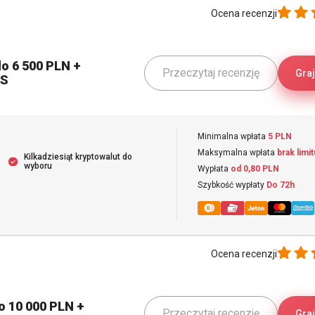
Ocena recenzji
o 6 500 PLN +
Przeczytaj recenzję
Graj
FS
Minimalna wpłata
5 PLN
Maksymalna wpłata
brak limit
Kilkadziesiąt kryptowalut do
wyboru
Wypłata
od 0,80 PLN
Szybkość wypłaty
Do 72h
Ocena recenzji
o 10 000 PLN +
Przeczytaj recenzję
Graj