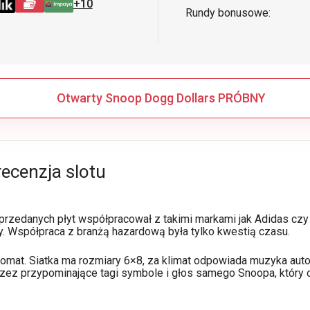
+10
Rundy bonusowe:
Otwarty
Snoop Dogg Dollars PRÓBNY
Graj na prawdziwe pieniądze w Recenzja kasyna HellSpin
ecenzja slotu
sprzedanych płyt współpracował z takimi markami jak Adidas czy 
ty. Współpraca z branżą hazardową była tylko kwestią czasu.
omat. Siatka ma rozmiary 6×8, za klimat odpowiada muzyka aut
przez przypominające tagi symbole i głos samego Snoopa, który 