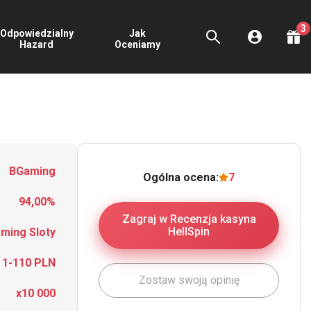
3
Odpowiedzialny
Jak
Hazard
Oceniamy
Bonus powitalny
300% do
9 000 PLN + 300 FS
Zagraj teraz
Bonus powitalny
do 10 000 PLN
+ 225 FS
BGaming
Ogólna ocena:
7
Zagraj teraz
94,00%
Zagraj w Recenzja kasyna
Pakiet powitalny
do 45 000 PLN +
HellSpin
ming Sloty
500 FS
1-110 PLN
Zagraj teraz
Zostaw swoją opinię
x10 000