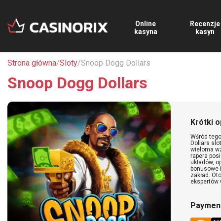
Online
Recenzje
kasyna
kasyn
Strona główna
/
Sloty
/
Snoop Dogg Dollars
Snoop Dogg Dollars
Krótki o
Wśród tego
Dollars sl
wieloma wz
rapera pos
układów, o
bonusowe i
zakład. Oto
ekspertów 
Paymen