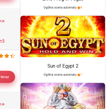
Ogólna ocena automatu:
8
PLN
+5
Sun of Egypt 2
Ogólna ocena automatu:
7
 teraz
PLN