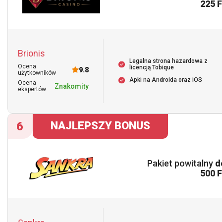
225 
Brionis
Legalna strona hazardowa z
Ocena
licencją Tobique
9.8
użytkowników
Apki na Androida oraz iOS
Ocena
Znakomity
ekspertów
6
NAJLEPSZY BONUS
Pakiet powitalny
d
500 