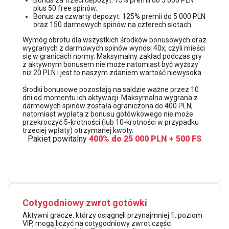
plus 50 free spinów.
Bonus za czwarty depozyt: 125% premii do 5 000 PLN
oraz 150 darmowych spinów na czterech slotach.
Wymóg obrotu dla wszystkich środków bonusowych oraz
wygranych z darmowych spinów wynosi 40x, czyli mieści
się w granicach normy. Maksymalny zakład podczas gry
z aktywnym bonusem nie może natomiast być wyższy
niż 20 PLN i jest to naszym zdaniem wartość niewysoka.
Środki bonusowe pozostają na saldzie ważne przez 10
dni od momentu ich aktywacji. Maksymalna wygrana z
darmowych spinów została ograniczona do 400 PLN,
natomiast wypłata z bonusu gotówkowego nie może
przekroczyć 5-krotności (lub 10-krotności w przypadku
trzeciej wpłaty) otrzymanej kwoty.
Pakiet powitalny
400% do 25 000 PLN + 500 FS
Odbierz bonus
Cotygodniowy zwrot gotówki
Aktywni gracze, którzy osiągnęli przynajmniej 1. poziom
VIP, mogą liczyć na cotygodniowy zwrot części