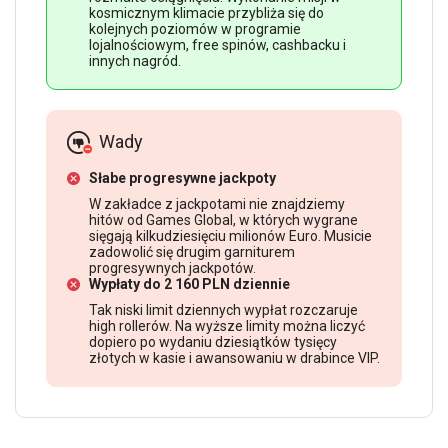
kosmicznym klimacie przybliża się do
kolejnych poziomów w programie
lojalnościowym, free spinów, cashbacku i
innych nagród.
Wady
Słabe progresywne jackpoty
W zakładce z jackpotami nie znajdziemy
hitów od Games Global, w których wygrane
sięgają kilkudziesięciu milionów Euro. Musicie
zadowolić się drugim garniturem
progresywnych jackpotów.
Wypłaty do 2 160 PLN dziennie
Tak niski limit dziennych wypłat rozczaruje
high rollerów. Na wyższe limity można liczyć
dopiero po wydaniu dziesiątków tysięcy
złotych w kasie i awansowaniu w drabince VIP.