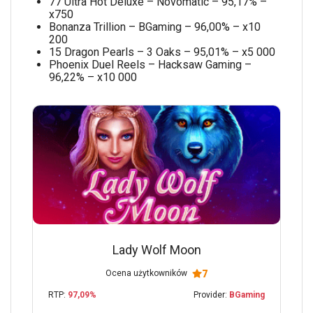
77 Ultra Hot Deluxe – Novomatic – 95,17% –
x750
Bonanza Trillion – BGaming – 96,00% – x10
200
15 Dragon Pearls – 3 Oaks – 95,01% – x5 000
Phoenix Duel Reels – Hacksaw Gaming –
96,22% – x10 000
Lady Wolf Moon
7
Ocena użytkowników
RTP:
97,09%
Provider:
BGaming