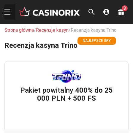
3
Bonus powitalny
300% do
9 000 PLN + 300 FS
Strona główna
/
Recenzje kasyn
/
Recenzja kasyna Trino
Zagraj teraz
NAJLEPSZE GRY
Recenzja kasyna Trino
Bonus powitalny
do
10 000 PLN + 225 FS
Zagraj teraz
Pakiet powitalny
do
Pakiet powitalny
400% do 25
45 000 PLN + 500 FS
000 PLN + 500 FS
Zagraj teraz
Graj teraz