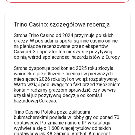
Trino Casino
🗓️ Wiek:
2024
Trino Casino: szczegółowa recenzja
🎲 Liczba gier:
9 400+
Strona Trino Casino od 2024 przyjmuje polskich
graczy. W posiadaniu spółki są inne casino online
🎰 Oferowane gry:
na pieniądze recenzowane przez ekspertów
Automaty, blackjack, ruletka, lotto, bingo, poker, bakarat,
CasinoRIX i operator ten cieszy się pozytywną
kości, zdrapki, gry crash, gry w kasynie live
opinią wśród społeczności hazardzistów z Europy.
⚙️ Używane oprogramowanie:
Strona dysponuje pod koniec 2025 roku złożyła
71+ dostawców
wniosek o przedłużenie licencji i w pierwszych
miesiącach 2026 roku był on wciąż rozpatrywany.
📱 Kompatybilne urządzenia:
Warto wziąć pod uwagę ten fakt przed założeniem
PC, zoptymalizowana strona iOS i Android
konta – radzimy graczom sprawdzić, czy serwis
uzyskał już pozytywną decyzję od komisji
Procent wypłat:
hazardowej Curaçao.
>96,71%
Trino Casino Polska poza zakładami
💸 Czas wypłaty:
bukmacherskimi posiada w lobby gry od ponad 70
72h
dostawców. Po zmianie numeru IP w katalogu
wyświetla się o 1 600 więcej tytułów od takich
🌍 Języki:
dostawców jak KA Gaming, VoltEnt, Amusenet,