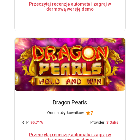
Przeczytaj recenzję automatu i zagraj w
darmową wersję demo
Zagraj w Trino Casino
Dragon Pearls
7
Ocena użytkowników
RTP:
95,71%
Provider:
3 Oaks
Przeczytaj recenzję automatu i zagraj w
darmową wersję demo