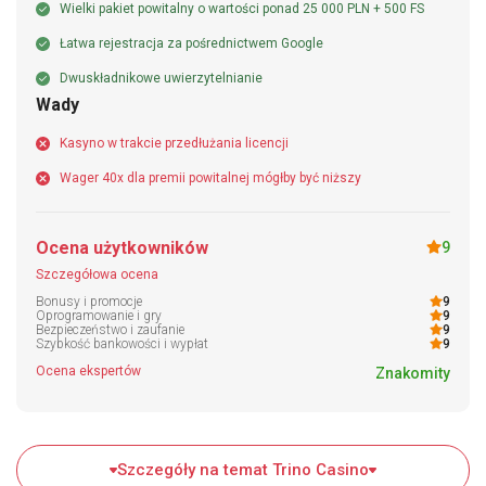
Wielki pakiet powitalny o wartości ponad 25 000 PLN + 500 FS
Łatwa rejestracja za pośrednictwem Google
Dwuskładnikowe uwierzytelnianie
Wady
Kasyno w trakcie przedłużania licencji
Wager 40x dla premii powitalnej mógłby być niższy
Ocena użytkowników
9
Szczegółowa ocena
Bonusy i promocje
9
Oprogramowanie i gry
9
Bezpieczeństwo i zaufanie
9
Szybkość bankowości i wypłat
9
Ocena ekspertów
Znakomity
Szczegóły na temat Trino Casino
Szczegóły na temat Trino Casino
🏢 Nazwa kasyna: