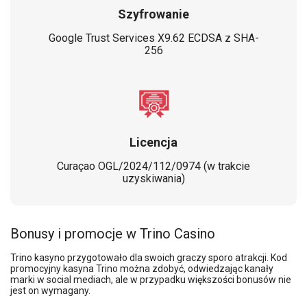
Szyfrowanie
Google Trust Services X9.62 ECDSA z SHA-
256
Licencja
Curaçao OGL/2024/112/0974 (w trakcie
uzyskiwania)
Bonusy i promocje w Trino Casino
Trino kasyno przygotowało dla swoich graczy sporo atrakcji. Kod
promocyjny kasyna Trino można zdobyć, odwiedzając kanały
marki w social mediach, ale w przypadku większości bonusów nie
jest on wymagany.