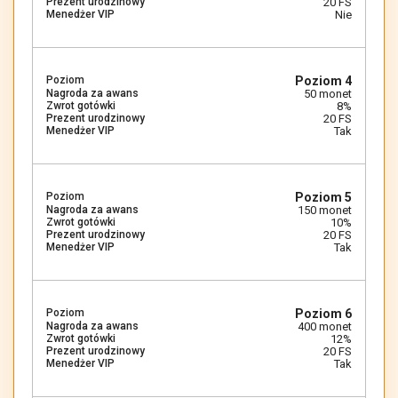
20 FS
Prezent urodzinowy
Nie
Menedżer VIP
Poziom 4
Poziom
50 monet
Nagroda za awans
8%
Zwrot gotówki
20 FS
Prezent urodzinowy
Tak
Menedżer VIP
Poziom 5
Poziom
150 monet
Nagroda za awans
10%
Zwrot gotówki
20 FS
Prezent urodzinowy
Tak
Menedżer VIP
Poziom 6
Poziom
400 monet
Nagroda za awans
12%
Zwrot gotówki
20 FS
Prezent urodzinowy
Tak
Menedżer VIP