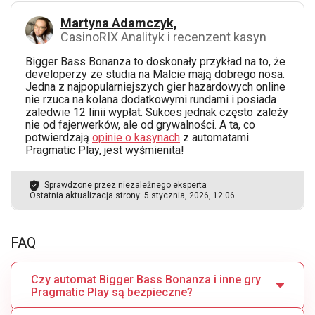
Martyna Adamczyk,
CasinoRIX Analityk i recenzent kasyn
Bigger Bass Bonanza to doskonały przykład na to, że
developerzy ze studia na Malcie mają dobrego nosa.
Jedna z najpopularniejszych gier hazardowych online
nie rzuca na kolana dodatkowymi rundami i posiada
zaledwie 12 linii wypłat. Sukces jednak często zależy
nie od fajerwerków, ale od grywalności. A ta, co
potwierdzają
opinie o kasynach
z automatami
Pragmatic Play, jest wyśmienita!
Sprawdzone przez niezależnego eksperta
Ostatnia aktualizacja strony: 5 stycznia, 2026, 12:06
FAQ
Czy automat Bigger Bass Bonanza i inne gry
Pragmatic Play są bezpieczne?
Naturalnie. Jeden z największych producentów