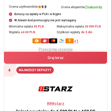
9.9
Ocena użytkowników
Znakomity
Ocena ekspertów
Bonusy za wpłaty w PLN i w krypto
W Alawin kod promocyjny nie jest wymagany
Minimalna wpłata
45 PLN
Maksymalna wpłata
20 000 PLN
Wypłata
od 40 PLN
Szybkość wypłaty
do 5 dni
+1
Przeczytaj recenzję
Graj teraz
4
NAJNIŻSZY DEPOZYT
888starz