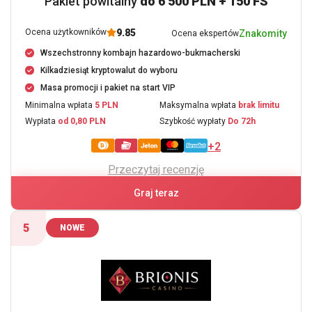
Pakiet powitalny
do 6 500 PLN + 150 FS
9.85
Ocena użytkowników
Znakomity
Ocena ekspertów
Wszechstronny kombajn hazardowo-bukmacherski
Kilkadziesiąt kryptowalut do wyboru
Masa promocji i pakiet na start VIP
Minimalna wpłata
5 PLN
Maksymalna wpłata
brak limitu
Wypłata
od 0,80 PLN
Szybkość wypłaty
Do 72h
+2
Przeczytaj recenzję
Graj teraz
5
NOWE