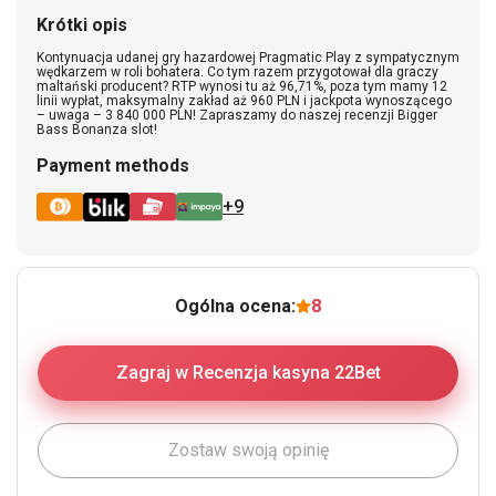
Krótki opis
Kontynuacja udanej gry hazardowej Pragmatic Play z sympatycznym
wędkarzem w roli bohatera. Co tym razem przygotował dla graczy
maltański producent? RTP wynosi tu aż 96,71%, poza tym mamy 12
linii wypłat, maksymalny zakład aż 960 PLN i jackpota wynoszącego
– uwaga – 3 840 000 PLN! Zapraszamy do naszej recenzji Bigger
Bass Bonanza slot!
Payment methods
+9
Ogólna ocena:
8
Zagraj w Recenzja kasyna 22Bet
Zostaw swoją opinię