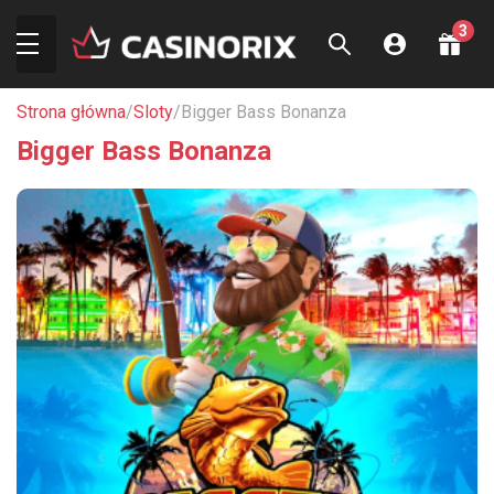
3
Bonus powitalny
300% do
9 000 PLN + 300 FS
Strona główna
/
Sloty
/
Bigger Bass Bonanza
Bigger Bass Bonanza
Zagraj teraz
Bonus powitalny
do
10 000 PLN + 225 FS
Zagraj teraz
Pakiet powitalny
do
45 000 PLN + 500 FS
Zagraj teraz