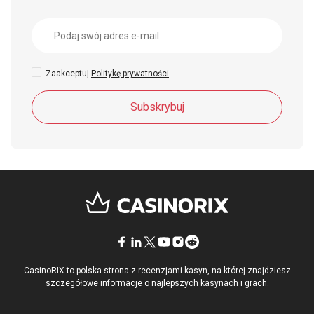
Zaakceptuj
Politykę prywatności
Subskrybuj
CasinoRIX to polska strona z recenzjami kasyn, na której znajdziesz
szczegółowe informacje o najlepszych kasynach i grach.