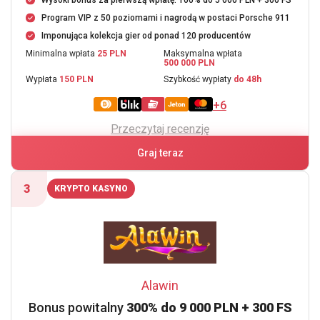
Program VIP z 50 poziomami i nagrodą w postaci Porsche 911
Imponująca kolekcja gier od ponad 120 producentów
Minimalna wpłata
25 PLN
Maksymalna wpłata
500 000 PLN
Wypłata
150 PLN
Szybkość wypłaty
do 48h
+6
Przeczytaj recenzję
Graj teraz
3
KRYPTO KASYNO
Alawin
Bonus powitalny
300% do 9 000 PLN + 300 FS