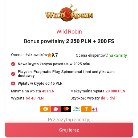
Wild Robin
Bonus powitalny
2 250 PLN + 200 FS
9.7
Ocena użytkowników
Znakomity
Ocena ekspertów
Nowe krypto kasyno powstałe w 2025 roku
Playson, Pragmatic Play, Spinomenal i inni certyfikowani
dostawcy
Wpłaty w krypto od 45 PLN
Minimalna wpłata
45 PLN
Maksymalna wpłata
20 000 PLN
Wypłata
od 40 PLN
Szybkość wypłaty
do 5 dni
+1
Przeczytaj recenzję
Graj teraz