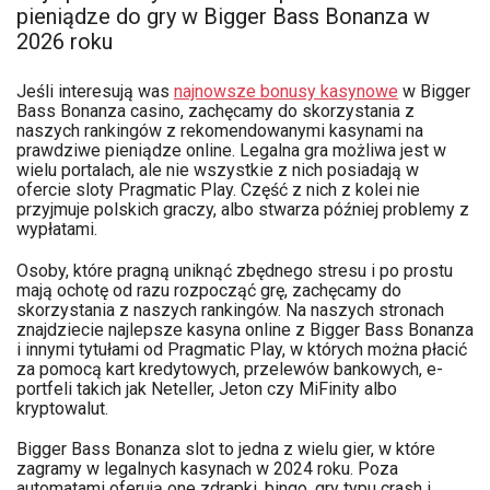
pieniądze do gry w Bigger Bass Bonanza w
2026 roku
Jeśli interesują was
najnowsze bonusy kasynowe
w Bigger
Bass Bonanza casino, zachęcamy do skorzystania z
naszych rankingów z rekomendowanymi kasynami na
prawdziwe pieniądze online. Legalna gra możliwa jest w
wielu portalach, ale nie wszystkie z nich posiadają w
ofercie sloty Pragmatic Play. Część z nich z kolei nie
przyjmuje polskich graczy, albo stwarza później problemy z
wypłatami.
Osoby, które pragną uniknąć zbędnego stresu i po prostu
mają ochotę od razu rozpocząć grę, zachęcamy do
skorzystania z naszych rankingów. Na naszych stronach
znajdziecie najlepsze kasyna online z Bigger Bass Bonanza
i innymi tytułami od Pragmatic Play, w których można płacić
za pomocą kart kredytowych, przelewów bankowych, e-
portfeli takich jak Neteller, Jeton czy MiFinity albo
kryptowalut.
Bigger Bass Bonanza slot to jedna z wielu gier, w które
zagramy w legalnych kasynach w 2024 roku. Poza
automatami oferują one zdrapki, bingo, gry typu crash i