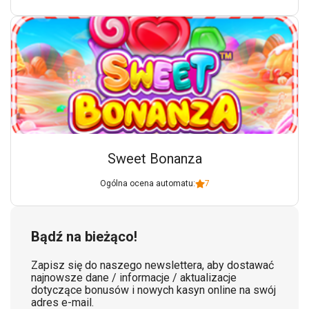
Sweet Bonanza
Ogólna ocena automatu:
7
Bądź na bieżąco!
Zapisz się do naszego newslettera, aby dostawać
najnowsze dane / informacje / aktualizacje
dotyczące bonusów i nowych kasyn online na swój
adres e-mail.