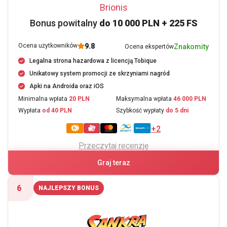
Brionis
Bonus powitalny
do 10 000 PLN + 225 FS
9.8
Ocena użytkowników
Znakomity
Ocena ekspertów
Legalna strona hazardowa z licencją Tobique
Unikatowy system promocji ze skrzyniami nagród
Apki na Androida oraz iOS
Minimalna wpłata
20 PLN
Maksymalna wpłata
46 000 PLN
Wypłata
od 40 PLN
Szybkość wypłaty
do 5 dni
+2
Przeczytaj recenzję
Graj teraz
6
NAJLEPSZY BONUS