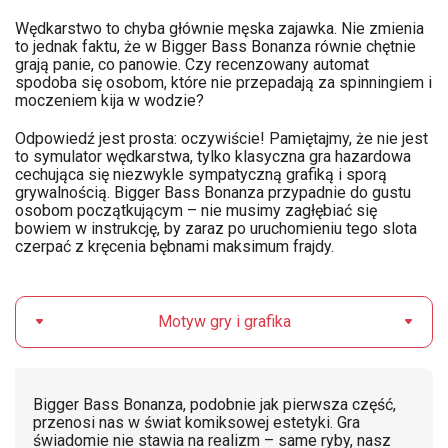
Wędkarstwo to chyba głównie męska zajawka. Nie zmienia
to jednak faktu, że w Bigger Bass Bonanza równie chętnie
grają panie, co panowie. Czy recenzowany automat
spodoba się osobom, które nie przepadają za spinningiem i
moczeniem kija w wodzie?
Odpowiedź jest prosta: oczywiście! Pamiętajmy, że nie jest
to symulator wędkarstwa, tylko klasyczna gra hazardowa
cechująca się niezwykle sympatyczną grafiką i sporą
grywalnością. Bigger Bass Bonanza przypadnie do gustu
osobom początkującym – nie musimy zagłębiać się
bowiem w instrukcję, by zaraz po uruchomieniu tego slota
czerpać z kręcenia bębnami maksimum frajdy.
Motyw gry i grafika
Bigger Bass Bonanza, podobnie jak pierwsza część,
przenosi nas w świat komiksowej estetyki. Gra
świadomie nie stawia na realizm – same ryby, nasz