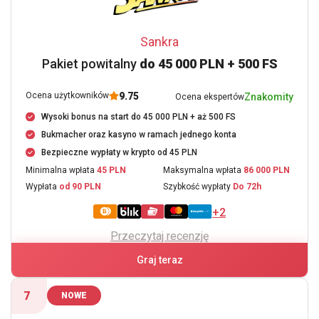
Sankra
Pakiet powitalny
do 45 000 PLN + 500 FS
9.75
Ocena użytkowników
Znakomity
Ocena ekspertów
Wysoki bonus na start do 45 000 PLN + aż 500 FS
Bukmacher oraz kasyno w ramach jednego konta
Bezpieczne wypłaty w krypto od 45 PLN
Minimalna wpłata
45 PLN
Maksymalna wpłata
86 000 PLN
Wypłata
od 90 PLN
Szybkość wypłaty
Do 72h
+2
Przeczytaj recenzję
Graj teraz
7
NOWE