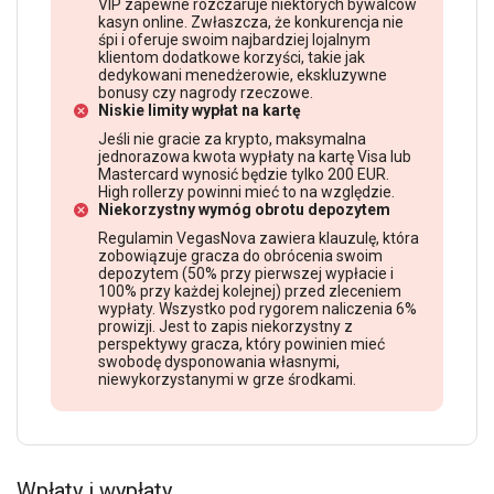
VIP zapewne rozczaruje niektórych bywalców
kasyn online. Zwłaszcza, że konkurencja nie
śpi i oferuje swoim najbardziej lojalnym
klientom dodatkowe korzyści, takie jak
dedykowani menedżerowie, ekskluzywne
bonusy czy nagrody rzeczowe.
Niskie limity wypłat na kartę
Jeśli nie gracie za krypto, maksymalna
jednorazowa kwota wypłaty na kartę Visa lub
Mastercard wynosić będzie tylko 200 EUR.
High rollerzy powinni mieć to na względzie.
Niekorzystny wymóg obrotu depozytem
Regulamin VegasNova zawiera klauzulę, która
zobowiązuje gracza do obrócenia swoim
depozytem (50% przy pierwszej wypłacie i
100% przy każdej kolejnej) przed zleceniem
wypłaty. Wszystko pod rygorem naliczenia 6%
prowizji. Jest to zapis niekorzystny z
perspektywy gracza, który powinien mieć
swobodę dysponowania własnymi,
niewykorzystanymi w grze środkami.
Wpłaty i wypłaty