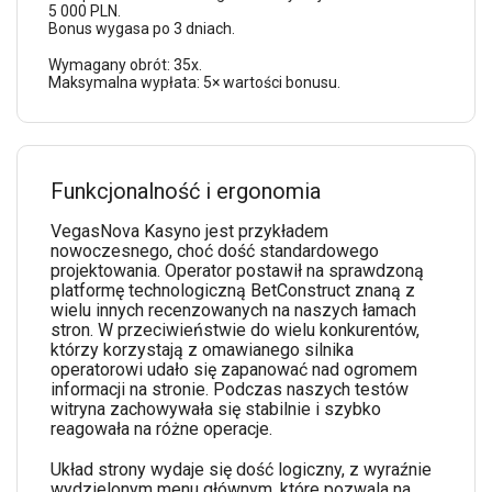
5 000 PLN.
Bonus wygasa po 3 dniach.
Wymagany obrót: 35x.
Maksymalna wypłata: 5× wartości bonusu.
Funkcjonalność i ergonomia
VegasNova Kasyno jest przykładem
nowoczesnego, choć dość standardowego
projektowania. Operator postawił na sprawdzoną
platformę technologiczną BetConstruct znaną z
wielu innych recenzowanych na naszych łamach
stron. W przeciwieństwie do wielu konkurentów,
którzy korzystają z omawianego silnika
operatorowi udało się zapanować nad ogromem
informacji na stronie. Podczas naszych testów
witryna zachowywała się stabilnie i szybko
reagowała na różne operacje.
Układ strony wydaje się dość logiczny, z wyraźnie
wydzielonym menu głównym, które pozwala na