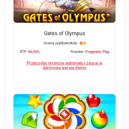
Gates of Olympus
9
Ocena użytkowników
RTP:
96,50%
Provider:
Pragmatic Play
Przeczytaj recenzję automatu i zagraj w
darmową wersję demo
Zagraj w VegasNova