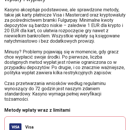
Kasyno akceptuje podstawowe, ale sprawdzone metody,
takie jak karty płatnicze Visa i Mastercard oraz kryptowaluty
za pośrednictwem bramki Fulgurpay. Minimalne kwoty
depozytów są bardzo niskie – zaledwie 1 EUR dla krypto i
20 EUR dla kart, co ułatwia rozpoczęcie gry nawet z
niewielkim bankrollem. Wszystkie wpłaty są księgowane
natychmiastowo i bez dodatkowych prowizji.
Minusy? Problemy pojawiają się w momencie, gdy gracz
chce wypłacić swoje środki. Po pierwsze, liczba
dostępnych metod wypłat jest równie ograniczona co w
przypadku depozytów. Po drugie, i co znacznie ważniejsze,
polityka wypłat zawiera kilka restrykcyjnych zapisów.
Czas przetwarzania wniosków według regulaminu
wynoszący do 72 godzin jest naszym zdaniem
standardowy. Kasyno wymaga pełnej weryfikacji
tożsamości.
Metody wpłaty wraz z limitami
Visa