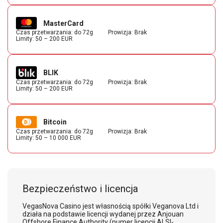
MasterCard
Czas przetwarzania: do 72g
Prowizja: Brak
Limity: 50 – 200 EUR
BLIK
Czas przetwarzania: do 72g
Prowizja: Brak
Limity: 50 – 200 EUR
Bitcoin
Czas przetwarzania: do 72g
Prowizja: Brak
Limity: 50 – 10 000 EUR
Bezpieczeństwo i licencja
VegasNova Casino jest własnością spółki Veganova Ltd i
działa na podstawie licencji wydanej przez Anjouan
Offshore Finance Authority (numer licencji ALSI-