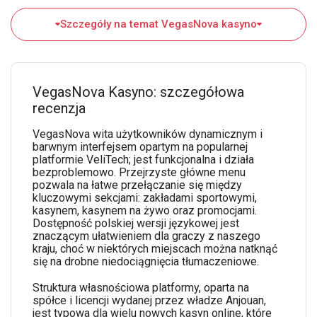
kasyno
Szczegóły na temat VegasNova kasyno
🏢 Nazwa kasyna:
VegasNova Casino
🤵 Owner:
VegasNova Kasyno: szczegółowa
Veganova Ltd
recenzja
🗓️ Wiek:
2025
VegasNova wita użytkowników dynamicznym i
barwnym interfejsem opartym na popularnej
🎲 Liczba gier:
platformie VeliTech; jest funkcjonalna i działa
4000+
bezproblemowo. Przejrzyste główne menu
pozwala na łatwe przełączanie się między
🎰 Oferowane gry:
kluczowymi sekcjami: zakładami sportowymi,
Automaty, blackjack, ruletka, bakarat, poker, gry na
kasynem, kasynem na żywo oraz promocjami.
żywo, zakłady sportowe
Dostępność polskiej wersji językowej jest
znaczącym ułatwieniem dla graczy z naszego
⚙️ Używane oprogramowanie:
kraju, choć w niektórych miejscach można natknąć
50+ dostawców
się na drobne niedociągnięcia tłumaczeniowe.
📱 Kompatybilne urządzenia:
Struktura własnościowa platformy, oparta na
PC, zoptymalizowana strona mobilna
spółce i licencji wydanej przez władze Anjouan,
jest typowa dla wielu nowych kasyn online, które