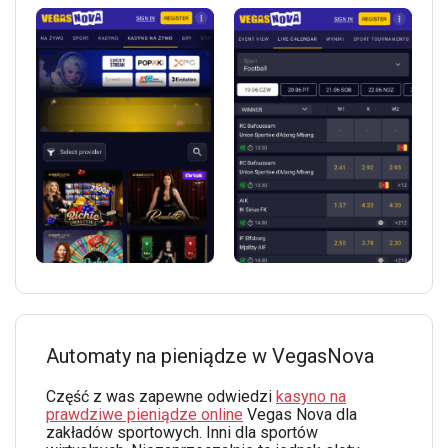
Automaty na pieniądze w VegasNova
Część z was zapewne odwiedzi
kasyno na
prawdziwe pieniądze online
Vegas Nova dla
zakładów sportowych. Inni dla sportów