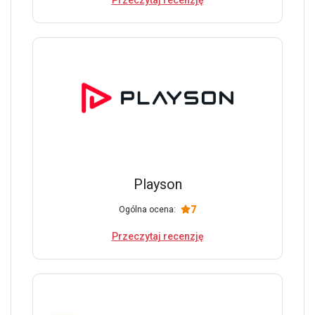
Przeczytaj recenzję
Playson
7
Ogólna ocena:
Przeczytaj recenzję