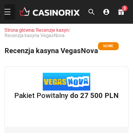
3
Bonus powitalny
300% do
9 000 PLN + 300 FS
Strona główna
/
Recenzje kasyn
/
Recenzja kasyna VegasNova
Zagraj teraz
NOWE
Recenzja kasyna VegasNova
Bonus powitalny
do
10 000 PLN + 225 FS
Zagraj teraz
Pakiet powitalny
do
45 000 PLN + 500 FS
Pakiet Powitalny
do 27 500 PLN
Zagraj teraz
Graj teraz