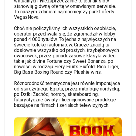
wirtualnych. Niezaprzeczalnie to jednak sloty
stanowią główną ofertę w omawianym serwisie.
To naszym zdaniem najmocniejszy punkt oferty
VegasNova.
Choć nie policzyliśmy ich wszystkich osobiście,
operator przechwala się, że zgromadził w lobby
ponad 4 000 tytułów. To jedna z największych na
świecie kolekcji automatów. Gracze znajdą tu
dosłownie wszystko od prostych, trzybębnowych
owocówek, przez ponadczasowe klasyki wideo,
takie jak divine Fortune czy Sweet Bonanza, po
nowości w rodzaju Fiery Fruits Sixfold, Rico Tiger,
Big Bass Boxing Round czy Plushie wins.
Różnorodność tematyczna jest równie imponująca
od starożytnego Egiptu, przez mitologię nordycką,
po Dziki Zachód, horrory, skateboarding,
futurystyczne światy i licencjonowane produkcje
bazujące na filmach i serialach telewizyjnych.