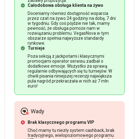
zabawy propozycja.
Całodobowa obsługa klienta na żywo
Doceniamy również dostępność wsparcia
przez czat na żywo 24 godziny na dobę, 7 dni
w tygodniu. Gdy coś pójdzie nie tak, mamy
pewność, że obsługa pomoże nam w
rozwiązaniu problemu. VegasNova w tym
obszarze spełnia najwyższe standardy
rynkowe.
Turnieje
Poza sekcją z jackpotami i klasycznymi
promocjami operator serwisu zadbał o
dodatkowe emocje. Wszystko za sprawą
regularnie odbywających się tu turniejów. W
chwili pisania niniejszej recenzji największa
pula nagród przekraczała w nich aż 7 mln
euro!
Wady
Brak klasycznego programu VIP
Choć mamy tu niezły system cashback, brak
tradycyjnego, wielopoziomowego programu