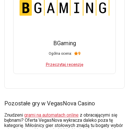
BGaming
9
Ogólna ocena:
Przeczytaj recenzję
Pozostałe gry w VegasNova Casino
Znudzeni
grami na automatach online
z obracającymi się
bębnami? Oferta VegasNova wykracza daleko poza tę
kategorię. Miłośnicy gier stołowych znajdą tu bogaty wybór