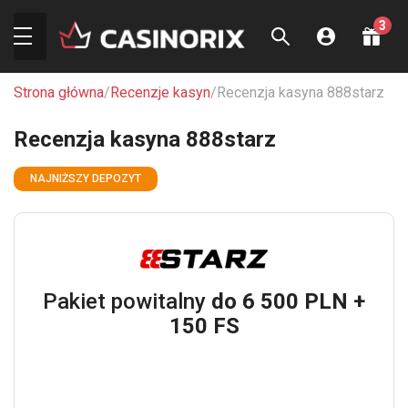
3
Bonus powitalny
300% do
9 000 PLN + 300 FS
Strona główna
/
Recenzje kasyn
/
Recenzja kasyna 888starz
Zagraj teraz
Recenzja kasyna 888starz
Bonus powitalny
do
NAJNIŻSZY DEPOZYT
10 000 PLN + 225 FS
Zagraj teraz
Pakiet powitalny
do
45 000 PLN + 500 FS
Pakiet powitalny
do 6 500 PLN +
150 FS
Zagraj teraz
Graj teraz