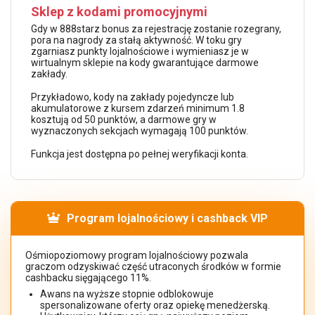
Sklep z kodami promocyjnymi
Gdy w 888starz bonus za rejestrację zostanie rozegrany,
pora na nagrody za stałą aktywność. W toku gry
zgarniasz punkty lojalnościowe i wymieniasz je w
wirtualnym sklepie na kody gwarantujące darmowe
zakłady.
Przykładowo, kody na zakłady pojedyncze lub
akumulatorowe z kursem zdarzeń minimum 1.8
kosztują od 50 punktów, a darmowe gry w
wyznaczonych sekcjach wymagają 100 punktów.
Funkcja jest dostępna po pełnej weryfikacji konta.
Program lojalnościowy i cashback VIP
Ośmiopoziomowy program lojalnościowy pozwala
graczom odzyskiwać część utraconych środków w formie
cashbacku sięgającego 11%.
Awans na wyższe stopnie odblokowuje
spersonalizowane oferty oraz opiekę menedżerską.