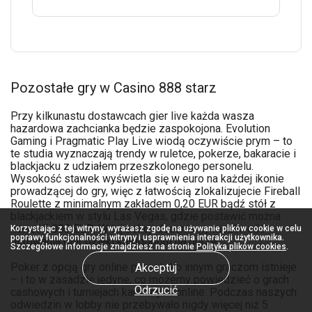
Pozostałe gry w Casino 888 starz
Przy kilkunastu dostawcach gier live każda wasza
hazardowa zachcianka będzie zaspokojona. Evolution
Gaming i Pragmatic Play Live wiodą oczywiście prym – to
te studia wyznaczają trendy w ruletce, pokerze, bakaracie i
blackjacku z udziałem przeszkolonego personelu.
Wysokość stawek wyświetla się w euro na każdej ikonie
prowadzącej do gry, więc z łatwością zlokalizujecie Fireball
Roulette z minimalnym zakładem 0,20 EUR bądź stół z
blackjackiem w stylu Las Vegas, gdzie postawić można
nawet 5 000 EUR. W tej sekcji doceniamy możliwość
Korzystając z tej witryny, wyrażasz zgodę na używanie plików cookie w celu
poprawy funkcjonalności witryny i usprawnienia interakcji użytkownika.
filtrowania gier dzięki kategoriom na górze.
Szczegółowe informacje znajdziesz na stronie
Polityka plików cookies
.
Poker z opcją gry online przeciwko innym graczom istnieje
Akceptuj
– i to w zasadzie jedyne, co możemy powiedzieć o grach
Odrzucić
cashowych i turniejach karcianych online. Podczas naszych
odwiedzin w lobby nie przebywało nigdy więcej niż 5