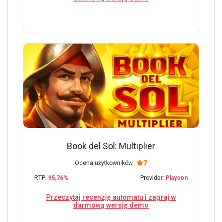
Zagraj w 888starz
Book del Sol: Multiplier
7
Ocena użytkowników
RTP:
95,76%
Provider:
Playson
Przeczytaj recenzję automatu i zagraj w
darmową wersję demo