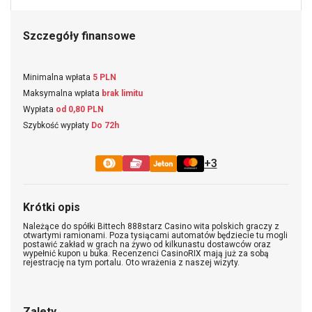
Szczegóły finansowe
Minimalna wpłata
5 PLN
Maksymalna wpłata
brak limitu
Wypłata
od 0,80 PLN
Szybkość wypłaty
Do 72h
+3
Krótki opis
Należące do spółki Bittech 888starz Casino wita polskich graczy z
otwartymi ramionami. Poza tysiącami automatów będziecie tu mogli
postawić zakład w grach na żywo od kilkunastu dostawców oraz
wypełnić kupon u buka. Recenzenci CasinoRIX mają już za sobą
rejestrację na tym portalu. Oto wrażenia z naszej wizyty.
Zalety