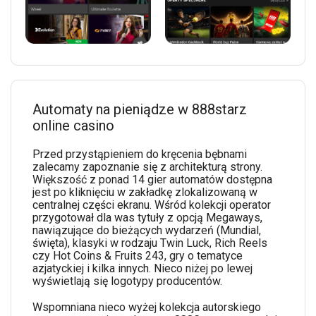
Automaty na pieniądze w 888starz
online casino
Przed przystąpieniem do kręcenia bębnami
zalecamy zapoznanie się z architekturą strony.
Większość z ponad 14 gier automatów dostępna
jest po kliknięciu w zakładkę zlokalizowaną w
centralnej części ekranu. Wśród kolekcji operator
przygotował dla was tytuły z opcją Megaways,
nawiązujące do bieżących wydarzeń (Mundial,
święta), klasyki w rodzaju Twin Luck, Rich Reels
czy Hot Coins & Fruits 243, gry o tematyce
azjatyckiej i kilka innych. Nieco niżej po lewej
wyświetlają się logotypy producentów.
Wspomniana nieco wyżej kolekcja autorskiego