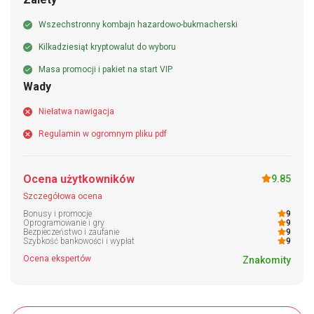
Wszechstronny kombajn hazardowo-bukmacherski
Kilkadziesiąt kryptowalut do wyboru
Masa promocji i pakiet na start VIP
Wady
Niełatwa nawigacja
Regulamin w ogromnym pliku pdf
Ocena użytkowników
9.85
Szczegółowa ocena
Bonusy i promocje
9
Oprogramowanie i gry
9
Bezpieczeństwo i zaufanie
9
Szybkość bankowości i wypłat
9
Ocena ekspertów
Znakomity
Szczegóły na temat 888starz Casino