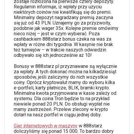
zostaje rozłożona na pierwsze cztery depozyty.
🌍 Języki:
Regulamin informuje, iż wpłaty przy użyciu
BG, CS, DE, EN, ES, ET, FI, FR, EL, IT, PL, PT, RO, SV
niektórych coinów nie kwalifikują się do premii.
Minimalny depozyt nagradzany premią zaczyna
💁 Obsługa klienta:
się już od 43 PLN. Uznajemy go za przyzwoity,
Czat na żywo 24/7, e-mail
podobnie jak wager 35x. Kolejne premie omówimy
nieco niżej – jest w czym wybierać. Poza
cashbackiem 888starz bonus czeka na was za
wpłaty w różne dni tygodnia. W kasynie nie brak
też turniejów – w trakcie naszych odwiedzin
odbywało się ich jednocześnie aż 10!
Bonusy w 888starz pl przyznawane są wyłącznie
za wpłaty. A tych dokonać można na kilkadziesiąt
sposobów, jeśli zaliczymy do nich wszystkie
coiny. Oprócz kryptowalut mamy do wyboru kilka
e-portfeli, karty płatnicze, BLIK, bramki krypto.
Minimalna kwota przyjmowana w kasie zależy od
systemu. Dla coina Tron będzie to na przykład
niewiele ponad 20 PLN. Do obsługi wypłat nie
mamy zastrzeżeń. Przelew zlecony w krypto
dotarł na nasz portfel w ciągu jednej doby.
Gier internetowych w maszyny
w 888starz
doliczyliśmy się ponad 15 000. To bardzo dobry