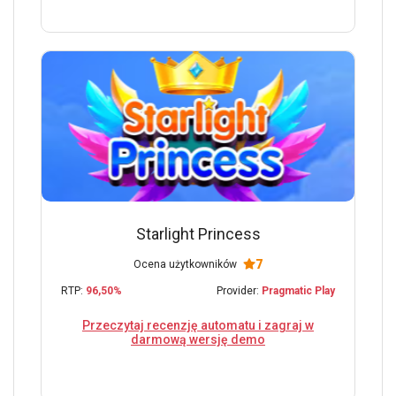
Zagraj w 888starz
Starlight Princess
7
Ocena użytkowników
RTP:
96,50%
Provider:
Pragmatic Play
Przeczytaj recenzję automatu i zagraj w
darmową wersję demo
Zagraj w 888starz