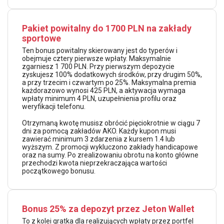
Pakiet powitalny do 1700 PLN na zakłady
sportowe
Ten bonus powitalny skierowany jest do typerów i
obejmuje cztery pierwsze wpłaty. Maksymalnie
zgarniesz 1 700 PLN. Przy pierwszym depozycie
zyskujesz 100% dodatkowych środków, przy drugim 50%,
a przy trzecim i czwartym po 25%. Maksymalna premia
każdorazowo wynosi 425 PLN, a aktywacja wymaga
wpłaty minimum 4 PLN, uzupełnienia profilu oraz
weryfikacji telefonu.
Otrzymaną kwotę musisz obrócić pięciokrotnie w ciągu 7
dni za pomocą zakładów AKO. Każdy kupon musi
zawierać minimum 3 zdarzenia z kursem 1.4 lub
wyższym. Z promocji wykluczono zakłady handicapowe
oraz na sumy. Po zrealizowaniu obrotu na konto główne
przechodzi kwota nieprzekraczająca wartości
początkowego bonusu.
Bonus 25% za depozyt przez Jeton Wallet
To z kolei gratka dla realizujących wpłaty przez portfel