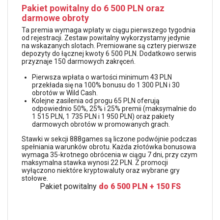
Pakiet powitalny do 6 500 PLN oraz
darmowe obroty
Ta premia wymaga wpłaty w ciągu pierwszego tygodnia
od rejestracji. Zestaw powitalny wykorzystamy jedynie
na wskazanych slotach. Premiowane są cztery pierwsze
depozyty do łącznej kwoty 6 500 PLN. Dodatkowo serwis
przyznaje 150 darmowych zakręceń.
Pierwsza wpłata o wartości minimum 43 PLN
przekłada się na 100% bonusu do 1 300 PLN i 30
obrotów w Wild Cash.
Kolejne zasilenia od progu 65 PLN oferują
odpowiednio 50%, 25% i 25% premii (maksymalnie do
1 515 PLN, 1 735 PLN i 1 950 PLN) oraz pakiety
darmowych obrotów w promowanych grach.
Stawki w sekcji 888games są liczone podwójnie podczas
spełniania warunków obrotu. Każda złotówka bonusowa
wymaga 35-krotnego obrócenia w ciągu 7 dni, przy czym
maksymalna stawka wynosi 22 PLN. Z promocji
wyłączono niektóre kryptowaluty oraz wybrane gry
stołowe.
Pakiet powitalny
do 6 500 PLN + 150 FS
Odbierz bonus