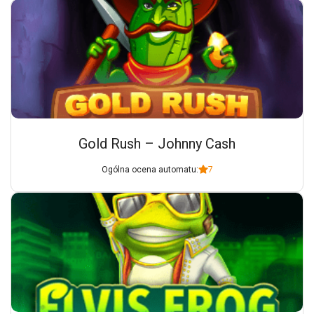
💰 Maksymalny jackpot:
x1 049 000 PLN
🌍 Języki:
EN
Chcesz coś dodać?
Gold Rush – Johnny Cash
Ogólna ocena automatu:
7