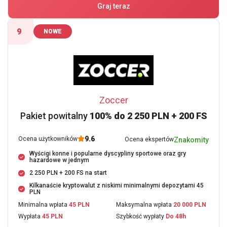
Graj teraz
9
NOWE
Zoccer
Pakiet powitalny
100% do 2 250 PLN + 200 FS
9.6
Ocena użytkowników
Znakomity
Ocena ekspertów
Wyścigi konne i popularne dyscypliny sportowe oraz gry
hazardowe w jednym
2 250 PLN + 200 FS na start
Kilkanaście kryptowalut z niskimi minimalnymi depozytami 45
PLN
Minimalna wpłata
45 PLN
Maksymalna wpłata
20 000 PLN
Wypłata
45 PLN
Szybkość wypłaty
Do 48h