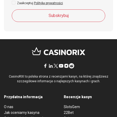
Zaakceptuj
Politykę prywatności
Subskrybuj
CasinoRIX to polska strona z recenzjami kasyn, na której znajdziesz
szczegółowe informacje o najlepszych kasynach i grach.
Przydatna informacja
Recenzje kasyn
O nas
SlotsGem
Jak oceniamy kasyna
22Bet