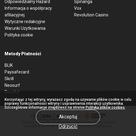
Odpowiedzialny Hazard
Spinanga
Informacja o współpracy
Vox
afiliacyjnej
Revolution Casino
Wytyczne redakcyjne
Warunki Użytkowania
Polityka cookie
Metody Płatności
BLIK
Paysafecard
Skrill
Neosurf
Revolut
Korzystając z tej witryny, wyrażasz zgodę na używanie plików cookie w celu
poprawy funkcjonalności witryny i usprawnienia interakcji użytkownika.
Szczegółowe informacje znajdziesz na stronie
Polityka plików cookies
.
Akceptuj
Polityka cookie
Skontaktuj się z nami
Mapa strony Polska
Odrzucić
Copyright © CasinoRIX 2023-2026 Wszelkie prawa zastrzeżone.