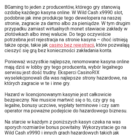
BGaming to jeden z producentów, którego gry stanowią
ozdobę każdego kasyna online. W Wild Cash x9990 slot,
podobnie jak inne produkcje tego dewelopera na naszej
stronie, zagracie za darmo albo za pieniądze. W tym drugim
przypadku zamiast wirtualnych monet stawiacie zakłady w
złotówkach albo innej walucie. Do tego oczywiście
potrzebna jest rejestracja na stronie kasyna – choć istnieją
także opcje, takie jak
casino bez rejestracji
, które pozwalają
cieszyć się grą bez konieczności zakładania konta.
Ponieważ wszystkie najlepsze, renomowane kasyna online
mają dziś w lobby gry tego producenta, wybór legalnego
serwisu jest dość trudny. Eksperci CasinoRIX
wyselekcjonowali dla was najlepsze strony hazardowe, na
których zagracie w te i inne gry.
Hazard w licencjonowanym kasynie jest całkowicie
bezpieczny. Nie musicie martwić się o to, czy gry są
legalne, bonusy uczciwe, wypłaty terminowe i czy sam
operator ma poważne podejście do hazardowego biznesu.
Na starcie w każdym z poniższych kasyn czeka na was
sporych rozmiarów bonus powitalny. Wykorzystacie go na
Wild Cash x9990 i innych grach hazardowych takich jak