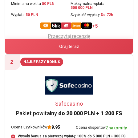
Minimalna wpłata
50 PLN
Maksymalna wpłata
500 000 PLN
Wypłata
50 PLN
Szybkość wypłaty
Do 72h
+5
Przeczytaj recenzję
Graj teraz
2
NAJLEPSZY BONUS
Safecasino
Pakiet powitalny
do 20 000 PLN + 1 200 FS
9.95
Ocena użytkowników
Znakomity
Ocena ekspertów
Wysoki bonus za pierwszą wpłatę: 100% do 5 000 PLN + 300 FS