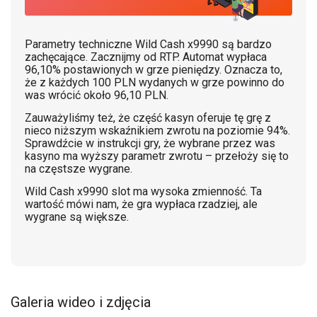
Parametry techniczne Wild Cash x9990 są bardzo
zachęcające. Zacznijmy od RTP. Automat wypłaca
96,10% postawionych w grze pieniędzy. Oznacza to,
że z każdych 100 PLN wydanych w grze powinno do
was wrócić około 96,10 PLN.
Zauważyliśmy też, że część kasyn oferuje tę grę z
nieco niższym wskaźnikiem zwrotu na poziomie 94%.
Sprawdźcie w instrukcji gry, że wybrane przez was
kasyno ma wyższy parametr zwrotu – przełoży się to
na częstsze wygrane.
Wild Cash x9990 slot ma wysoka zmienność. Ta
wartość mówi nam, że gra wypłaca rzadziej, ale
wygrane są większe.
Galeria wideo i zdjęcia