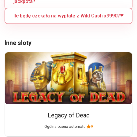
nowoczesne portale z grami hazardowymi pozwalają
jackpota?
wypróbować gry przed postawieniem prawdziwych
pieniędzy.
Niestety nie. To klasyczny automat, w którym
maksymalna wygrana pozostaje stała niezależnie od
Ile będę czekała na wypłatę z Wild Cash x9990?
tego, ile zakładów stawiają inni gracze.
To zależy w dużej mierze od polityki twojego kasyna.
Wygrane wypłacane w krypto, na kartę i na e-portfele
dochodzą w kilka minuty. Zdarza się jednak, że księgowość
kasyna online przetwarza kilka dni sam wniosek o
Inne sloty
Szczegóły automatu Wild Cash x9990
wypłatę.
🤵 Dostawca:
BGaming
🗓️ Rok wydania:
2022
📱 Kompatybilne urządzenia:
PC, zoptymalizowana strona na iOS i Android
️ RTP:
96,10%
Legacy of Dead
💸 Ryzyko:
Ogólna ocena automatu:
9
Very high