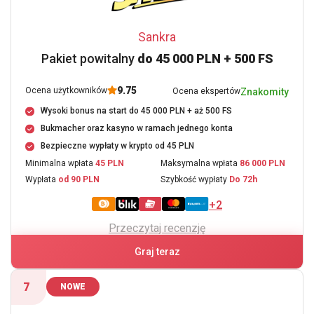
Sankra
Pakiet powitalny
do 45 000 PLN + 500 FS
9.75
Ocena użytkowników
Znakomity
Ocena ekspertów
Wysoki bonus na start do 45 000 PLN + aż 500 FS
Bukmacher oraz kasyno w ramach jednego konta
Bezpieczne wypłaty w krypto od 45 PLN
Minimalna wpłata
45 PLN
Maksymalna wpłata
86 000 PLN
Wypłata
od 90 PLN
Szybkość wypłaty
Do 72h
+2
Przeczytaj recenzję
Graj teraz
7
NOWE