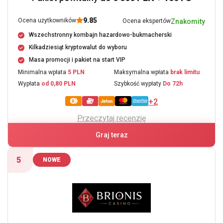
9.85
Ocena użytkowników
Znakomity
Ocena ekspertów
Wszechstronny kombajn hazardowo-bukmacherski
Kilkadziesiąt kryptowalut do wyboru
Masa promocji i pakiet na start VIP
Minimalna wpłata
5 PLN
Maksymalna wpłata
brak limitu
Wypłata
od 0,80 PLN
Szybkość wypłaty
Do 72h
+2
Przeczytaj recenzję
Graj teraz
5
NOWE