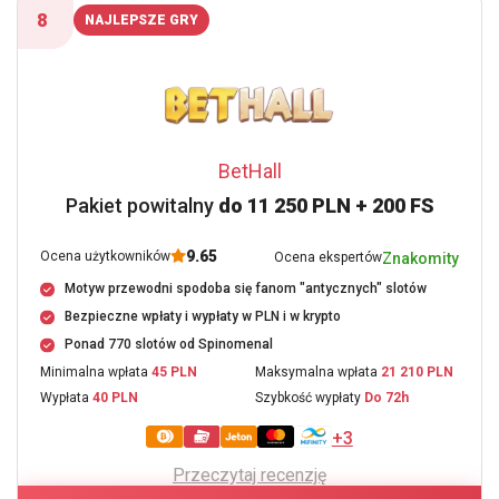
8
NAJLEPSZE GRY
BetHall
Pakiet powitalny
do 11 250 PLN + 200 FS
9.65
Ocena użytkowników
Znakomity
Ocena ekspertów
Motyw przewodni spodoba się fanom "antycznych" slotów
Bezpieczne wpłaty i wypłaty w PLN i w krypto
Ponad 770 slotów od Spinomenal
Minimalna wpłata
45 PLN
Maksymalna wpłata
21 210 PLN
Wypłata
40 PLN
Szybkość wypłaty
Do 72h
+3
Przeczytaj recenzję