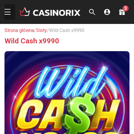
3
Bonus powitalny
300% do
9 000 PLN + 300 FS
Strona główna
/
Sloty
/
Wild Cash x9990
Wild Cash x9990
Zagraj teraz
Bonus powitalny
do
10 000 PLN + 225 FS
Zagraj teraz
Pakiet powitalny
do
45 000 PLN + 500 FS
Zagraj teraz