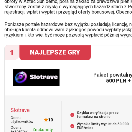
obroty w Aztec Sun demo, pora na zakład za prawdziwe pieni
stworzony został z myślą o wymagających hazardzistach z Po
rejestracji, wpłat i wypłat i przegląd oferty bonusowej. Obec
Poniższe portale hazardowe bez wyjątku posiadają licencję, n
obsługa klienta odmówi wam z jakiegoś powodu wypłaty jackp
ryzykiem i, kto wie, być może pozwolą wypłacić później wygr
1
NAJLEPSZE GRY
Pakiet powitaln
500 PLN +
Slotrave
Szybka weryfikacja przez
formularz na stronie
Ocena
10
użytkowników
Wysokie limity wypłat do 50 000
Ocena
EUR/mies
Znakomity
ekspertów