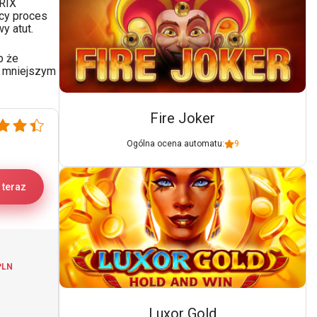
 RIX
ący proces
y atut.
b że
z mniejszym
Fire Joker
Ogólna ocena automatu:
9
 teraz
PLN
Luxor Gold