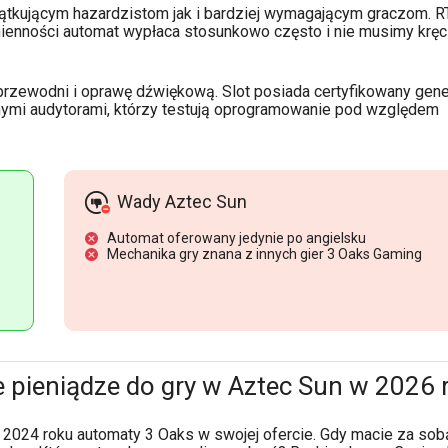
zątkującym hazardzistom jak i bardziej wymagającym graczom. R
mienności automat wypłaca stosunkowo często i nie musimy kręc
rzewodni i oprawę dźwiękową. Slot posiada certyfikowany gene
nymi audytorami, którzy testują oprogramowanie pod względem
Wady Aztec Sun
Automat oferowany jedynie po angielsku
Mechanika gry znana z innych gier 3 Oaks Gaming
 pieniądze do gry w Aztec Sun w 2026 
2024 roku automaty 3 Oaks w swojej ofercie. Gdy macie za sob