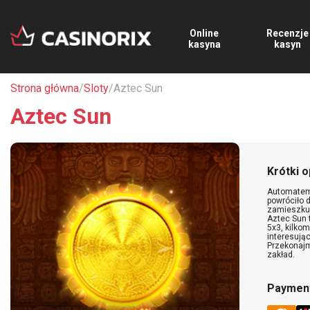
Online
Recenzje
kasyna
kasyn
Strona główna
/
Sloty
/
Aztec Sun
Aztec Sun
Krótki o
Automatem
powróciło d
zamieszkuj
Aztec Sun 
5x3, kilkom
interesują
Przekonajm
zakład.
Paymen