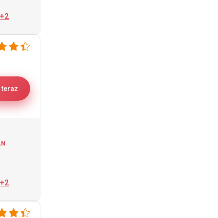
+2
 teraz
LN
+2