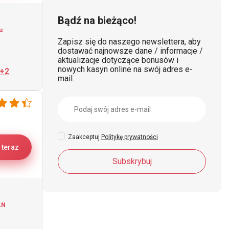
Bądź na bieżąco!
u
Zapisz się do naszego newslettera, aby
dostawać najnowsze dane / informacje /
aktualizacje dotyczące bonusów i
nowych kasyn online na swój adres e-
+2
mail.
Zaakceptuj
Politykę prywatności
 teraz
Subskrybuj
LN