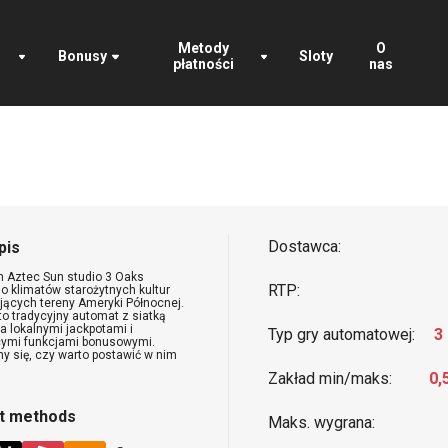
Metody
O
Bonusy
Sloty
płatności
nas
Dostawca:
pis
 Aztec Sun studio 3 Oaks
RTP:
o klimatów starożytnych kultur
ących tereny Ameryki Północnej.
to tradycyjny automat z siatką
a lokalnymi jackpotami i
Typ gry automatowej:
3
cymi funkcjami bonusowymi.
y się, czy warto postawić w nim
Zakład min/maks:
0,
t methods
Maks. wygrana: