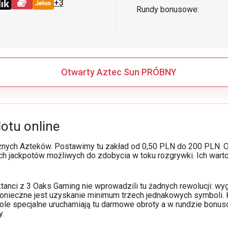
+3
Rundy bonusowe:
Otwarty
Aztec Sun PRÓBNY
Graj na prawdziwe pieniądze w Recenzja Dolly Casino
otu online
ężnych Azteków. Postawimy tu zakład od 0,50 PLN do 200 PLN. 
ch jackpotów możliwych do zdobycia w toku rozgrywki. Ich wart
ktanci z 3 Oaks Gaming nie wprowadzili tu żadnych rewolucji: wy
 konieczne jest uzyskanie minimum trzech jednakowych symboli. 
ole specjalne uruchamiają tu darmowe obroty a w rundzie bonus
y.