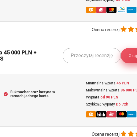
Ocena recenzji
o 45 000 PLN +
Przeczytaj recenzję
Graj
FS
Minimalna wpłata
45 PLN
Maksymalna wpłata
86 000 P
Bukmacher oraz kasyno w
ramach jednego konta
Wypłata
od 90 PLN
Szybkość wypłaty
Do 72h
Ocena recenzji