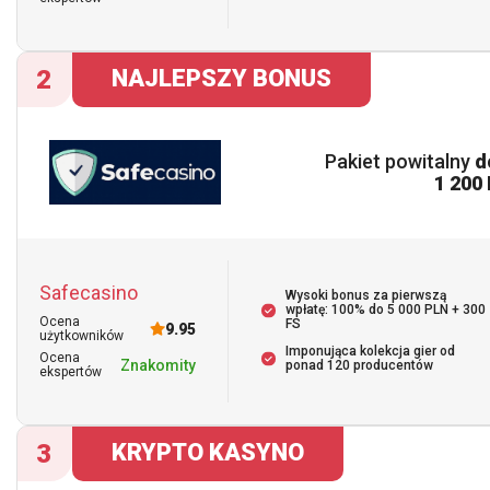
2
NAJLEPSZY BONUS
Pakiet powitalny
d
1 200
Safecasino
Wysoki bonus za pierwszą
wpłatę: 100% do 5 000 PLN + 300
Ocena
FS
9.95
użytkowników
Imponująca kolekcja gier od
Ocena
Znakomity
ponad 120 producentów
ekspertów
3
KRYPTO KASYNO