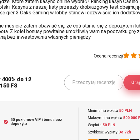
ądze. Które zatem kasyno online wybrać? Ranking kasyn Casino
lski. Kasyna z naszej listy przeszły drobiazgowy test obejmuj
ność gier 3 Oaks Gaming w lobby stanowi oczywiście ich dodatkow
ie musicie zatem obawiać się, że coś stanie się z depozytem lu
ota. Z kolei bonusy powitalne umożliwią wam na początku grę 
aną bez inwestowania własnych pieniędzy.
Ocena recenzji
y
400% do 12
Przeczytaj recenzję
Graj
 150 FS
Minimalna wpłata
50 PLN
Maksymalna wpłata
500 000 
50 poziomów VIP i bonus bez
depozytu
Wypłata
50 PLN
Szybkość wypłaty
Do 72h