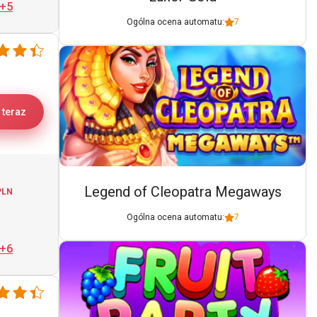
+5
Ogólna ocena automatu:
7
 teraz
Legend of Cleopatra Megaways
PLN
Ogólna ocena automatu:
7
+6