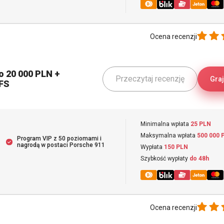
Ocena recenzji
o 20 000 PLN +
Przeczytaj recenzję
Graj
 FS
Minimalna wpłata
25 PLN
Maksymalna wpłata
500 000 
Program VIP z 50 poziomami i
nagrodą w postaci Porsche 911
Wypłata
150 PLN
Szybkość wypłaty
do 48h
Ocena recenzji