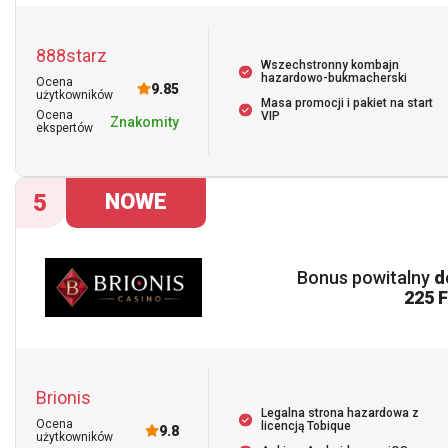
888starz
Wszechstronny kombajn
hazardowo-bukmacherski
Ocena
9.85
użytkowników
Masa promocji i pakiet na start
Ocena
VIP
Znakomity
ekspertów
5
NOWE
Bonus powitalny
d
225 
Brionis
Legalna strona hazardowa z
Ocena
licencją Tobique
9.8
użytkowników